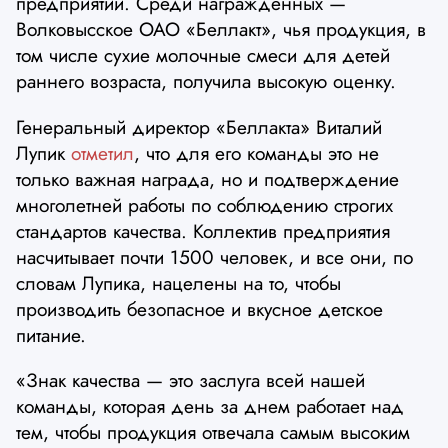
предприятий. Среди награжденных —
Волковысское ОАО «Беллакт», чья продукция, в
том числе сухие молочные смеси для детей
раннего возраста, получила высокую оценку.
Генеральный директор «Беллакта» Виталий
Лупик
отметил
, что для его команды это не
только важная награда, но и подтверждение
многолетней работы по соблюдению строгих
стандартов качества. Коллектив предприятия
насчитывает почти 1500 человек, и все они, по
словам Лупика, нацелены на то, чтобы
производить безопасное и вкусное детское
питание.
«Знак качества — это заслуга всей нашей
команды, которая день за днем работает над
тем, чтобы продукция отвечала самым высоким