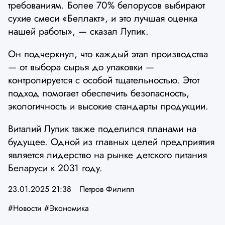
требованиям. Более 70% белорусов выбирают
сухие смеси «Беллакт», и это лучшая оценка
нашей работы», — сказал Лупик.
Он подчеркнул, что каждый этап производства
— от выбора сырья до упаковки —
контролируется с особой тщательностью. Этот
подход помогает обеспечить безопасность,
экологичность и высокие стандарты продукции.
Виталий Лупик также поделился планами на
будущее. Одной из главных целей предприятия
является лидерство на рынке детского питания
Беларуси к 2031 году.
23.01.2025 21:38
Петров Филипп
#Новости
#Экономика