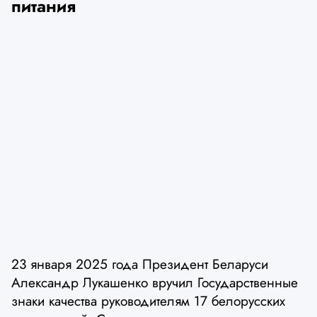
питания
23 января 2025 года Президент Беларуси
Александр Лукашенко вручил Государственные
знаки качества руководителям 17 белорусских