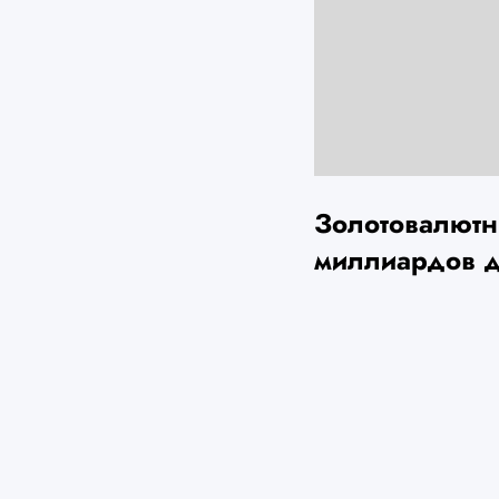
Золотовалютн
миллиардов 