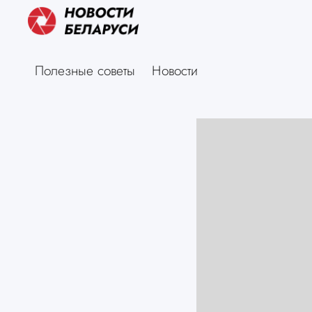
Полезные советы
Новости