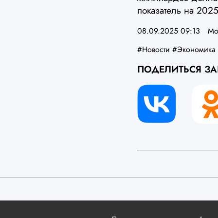
показатель на 2025
08.09.2025 09:13
Мо
#Новости
#Экономика
ПОДЕЛИТЬСЯ З