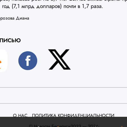
 год (7,1 млрд долларов) почти в 1,7 раза.
розова Диана
АПИСЬЮ
О НАС
ПОЛИТИКА КОНФИДЕНЦИАЛЬНОСТИ
©️ Новости Беларуси
2023 — 2026