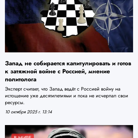
Запад не собирается капитулировать и готов
к затяжной войне с Россией, мнение
политолога
Эксперт считает, что Запад ведёт с Россией войну на
истощение уже десятилетиями и пока не исчерпал свои
ресурсы.
10 октября 2025 г. 13:14
В МИРЕ