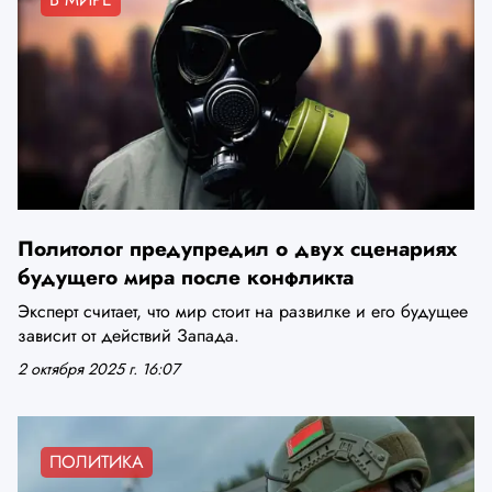
Политолог предупредил о двух сценариях
будущего мира после конфликта
Эксперт считает, что мир стоит на развилке и его будущее
зависит от действий Запада.
2 октября 2025 г. 16:07
ПОЛИТИКА