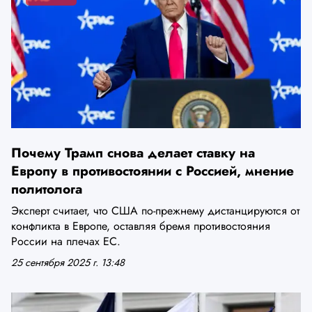
Почему Трамп снова делает ставку на
Европу в противостоянии с Россией, мнение
политолога
Эксперт считает, что США по-прежнему дистанцируются от
конфликта в Европе, оставляя бремя противостояния
России на плечах ЕС.
25 сентября 2025 г. 13:48