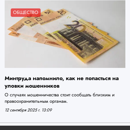
ОБЩЕСТВО
Минтруда напомнило, как не попасться на
уловки мошенников
О случаях мошенничества стоит сообщать близким и
правоохранительным органам.
12 сентября 2025 г. 13:09