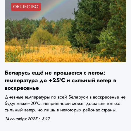
ОБЩЕСТВО
Беларусь ещё не прощается с летом:
температура до +25°С и сильный ветер в
воскресенье
Дневные температуры по всей Беларуси в воскресенье не
будут ниже+20°С, неприятности может доставить только
сильный ветер, но лишь в некоторых районах страны.
14 сентября 2025 г. 8:12