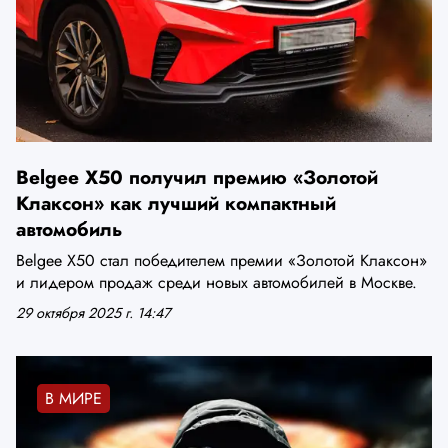
Belgee X50 получил премию «Золотой
Клаксон» как лучший компактный
автомобиль
Belgee X50 стал победителем премии «Золотой Клаксон»
и лидером продаж среди новых автомобилей в Москве.
29 октября 2025 г. 14:47
В МИРЕ