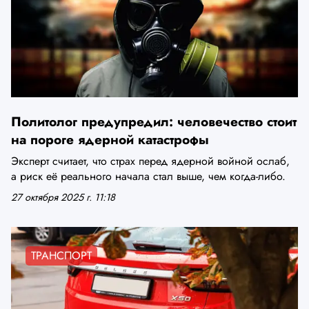
Политолог предупредил: человечество стоит
на пороге ядерной катастрофы
Эксперт считает, что страх перед ядерной войной ослаб,
а риск её реального начала стал выше, чем когда-либо.
27 октября 2025 г. 11:18
ТРАНСПОРТ