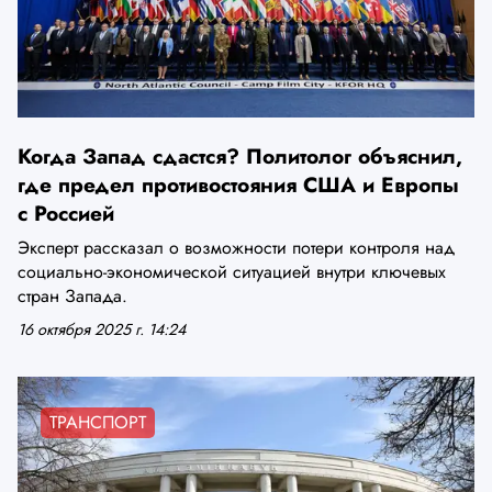
Когда Запад сдастся? Политолог объяснил,
где предел противостояния США и Европы
с Россией
Эксперт рассказал о возможности потери контроля над
социально-экономической ситуацией внутри ключевых
стран Запада.
16 октября 2025 г. 14:24
ТРАНСПОРТ