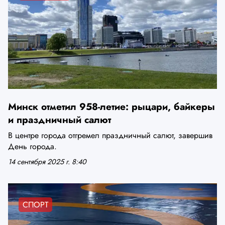
Минск отметил 958-летие: рыцари, байкеры
и праздничный салют
В центре города отгремел праздничный салют, завершив
День города.
14 сентября 2025 г. 8:40
СПОРТ