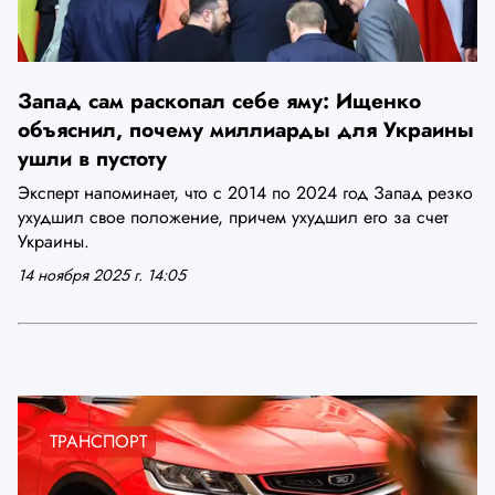
Запад сам раскопал себе яму: Ищенко
объяснил, почему миллиарды для Украины
ушли в пустоту
Эксперт напоминает, что с 2014 по 2024 год Запад резко
ухудшил свое положение, причем ухудшил его за счет
Украины.
14 ноября 2025 г. 14:05
ТРАНСПОРТ