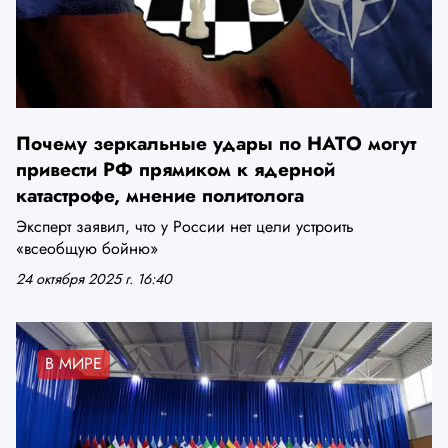
Почему зеркальные удары по НАТО могут
привести РФ прямиком к ядерной
катастрофе, мнение политолога
Эксперт заявил, что у России нет цели устроить
«всеобщую бойню»
24 октября 2025 г. 16:40
В МИРЕ