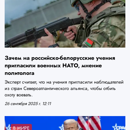
Зачем на российско-белорусские учения
пригласили военных НАТО, мнение
политолога
Эксперт считает, что на учения пригласили наблюдателей
из стран Североатлантического альянса, чтобы отбить
охоту воевать.
26 сентября 2025 г. 12:11
В МИРЕ