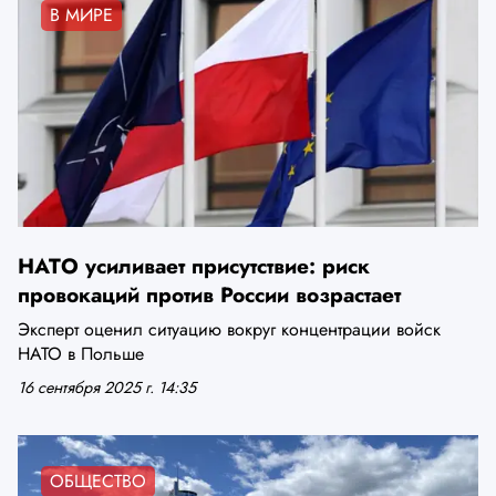
В МИРЕ
НАТО усиливает присутствие: риск
провокаций против России возрастает
Эксперт оценил ситуацию вокруг концентрации войск
НАТО в Польше
16 сентября 2025 г. 14:35
ОБЩЕСТВО