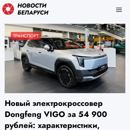
ТРАНСПОРТ
Новый электрокроссовер
Dongfeng VIGO за 54 900
рублей: характеристики,