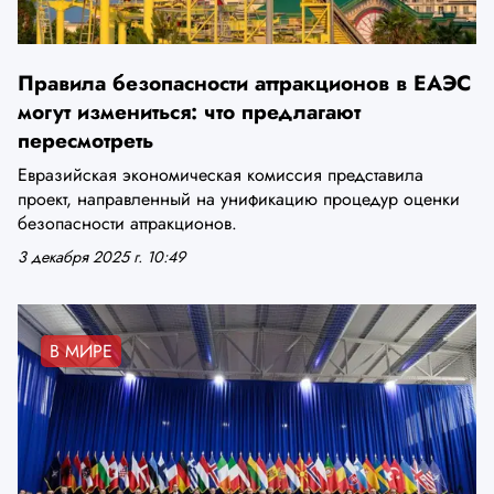
Правила безопасности аттракционов в ЕАЭС
могут измениться: что предлагают
пересмотреть
Евразийская экономическая комиссия представила
проект, направленный на унификацию процедур оценки
безопасности аттракционов.
3 декабря 2025 г. 10:49
В МИРЕ