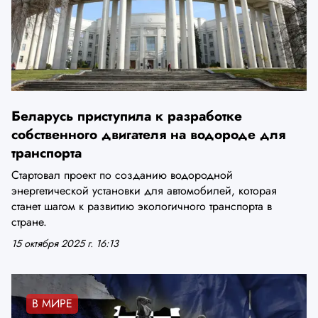
Беларусь приступила к разработке
собственного двигателя на водороде для
транспорта
Стартовал проект по созданию водородной
энергетической установки для автомобилей, которая
станет шагом к развитию экологичного транспорта в
стране.
15 октября 2025 г. 16:13
В МИРЕ