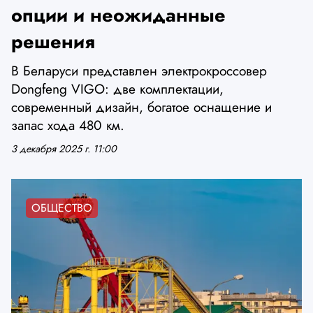
опции и неожиданные
решения
В Беларуси представлен электрокроссовер
Dongfeng VIGO: две комплектации,
современный дизайн, богатое оснащение и
запас хода 480 км.
3 декабря 2025 г. 11:00
ОБЩЕСТВО