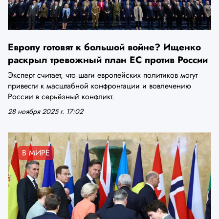
Европу готовят к большой войне? Ищенко
раскрыл тревожный план ЕС против России
Эксперт считает, что шаги европейских политиков могут
привести к масштабной конфронтации и вовлечению
России в серьёзный конфликт.
28 ноября 2025 г. 17:02
В МИРЕ