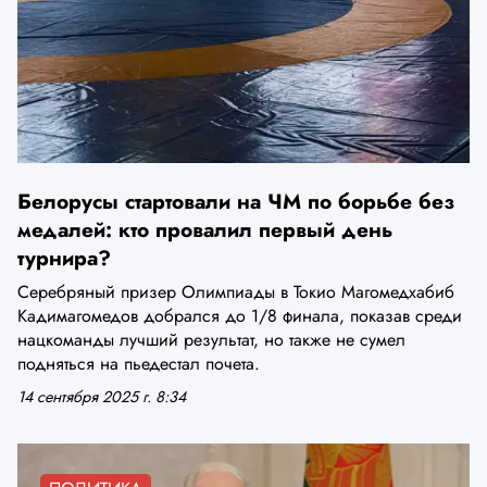
Белорусы стартовали на ЧМ по борьбе без
медалей: кто провалил первый день
турнира?
Серебряный призер Олимпиады в Токио Магомедхабиб
Кадимагомедов добрался до 1/8 финала, показав среди
нацкоманды лучший результат, но также не сумел
подняться на пьедестал почета.
14 сентября 2025 г. 8:34