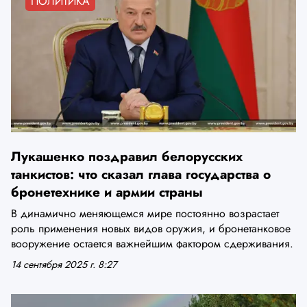
ПОЛИТИКА
Лукашенко поздравил белорусских
танкистов: что сказал глава государства о
бронетехнике и армии страны
В динамично меняющемся мире постоянно возрастает
роль применения новых видов оружия, и бронетанковое
вооружение остается важнейшим фактором сдерживания.
14 сентября 2025 г. 8:27