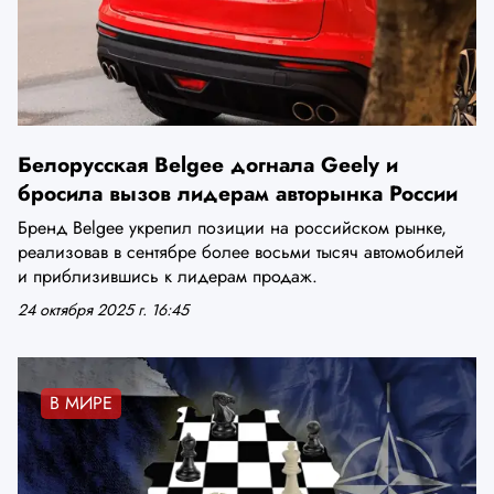
Белорусская Belgee догнала Geely и
бросила вызов лидерам авторынка России
Бренд Belgee укрепил позиции на российском рынке,
реализовав в сентябре более восьми тысяч автомобилей
и приблизившись к лидерам продаж.
24 октября 2025 г. 16:45
В МИРЕ