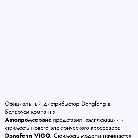
Официальный дистрибьютор Dongfeng в
Беларуси компания
Автопромсервис
представил комплектации и
стоимость нового электрического кроссовера
Dongfeng VIGO.
Стоимость модели начинается