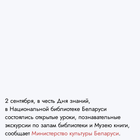
2 сентября, в честь Дня знаний,
в Национальной библиотеке Беларуси
состоялись открытые уроки, познавательные
экскурсии по залам библиотеки и Музею книги,
сообщает
Министерство культуры Беларуси
.