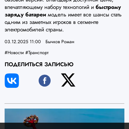
впечатляющему набору технологий и
быстрому
заряду батареи
модель имеет все шансы стать
одним из заметных игроков в сегменте
электромобилей страны.
03.12.2025 11:00
Бычков Роман
#Новости
#Транспорт
ПОДЕЛИТЬСЯ ЗАПИСЬЮ