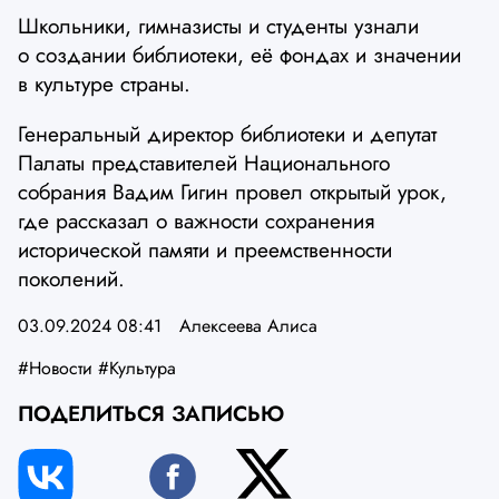
Школьники, гимназисты и студенты узнали
о создании библиотеки, её фондах и значении
в культуре страны.
Генеральный директор библиотеки и депутат
Палаты представителей Национального
собрания Вадим Гигин провел открытый урок,
где рассказал о важности сохранения
исторической памяти и преемственности
поколений.
03.09.2024 08:41
Алексеева Алиса
#Новости
#Культура
ПОДЕЛИТЬСЯ ЗАПИСЬЮ