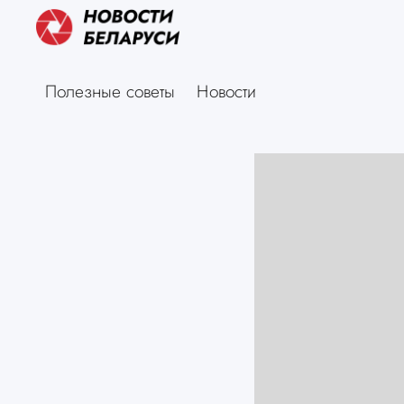
Полезные советы
Новости