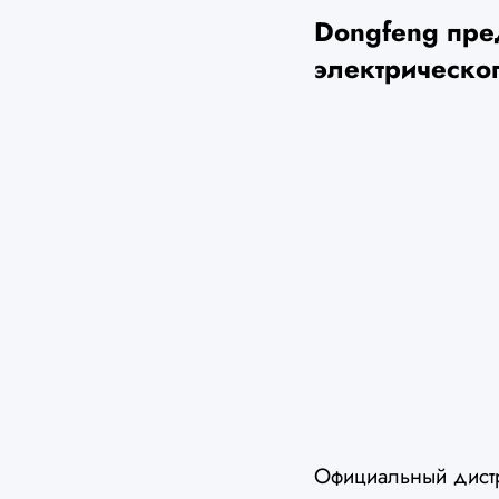
Dongfeng пре
электрическо
Официальный дист