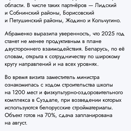
области. В числе таких партнёров — Лидский
и Собнинский районы, Борисовский
и Петушинский районы, Жодино и Кольчугино.
Абраменко выразила уверенность, что 2025 год
станет не менее продуктивным в плане
двустороннего взаимодействия. Беларусь, по её
словам, открыта к сотрудничеству по широкому
кругу направлений и на всех уровнях.
Во время визита заместитель министра
ознакомилась с ходом строительства школы
на 1200 мест и физкультурно-оздоровительного
комплекса в Суздале, при возведении которых
используются белорусские стройматериалы.
Объект готов на 70%, сдача запланирована
на август.