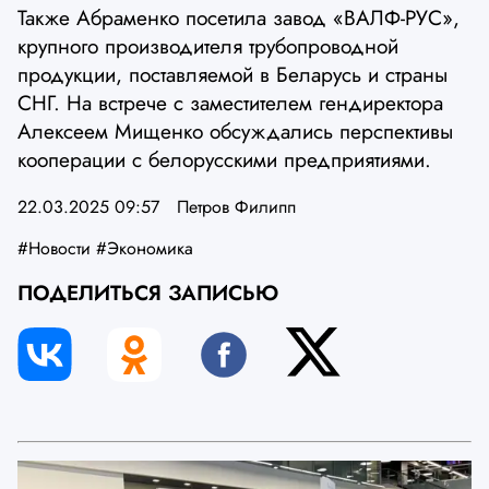
Также Абраменко посетила завод «ВАЛФ-РУС»,
крупного производителя трубопроводной
продукции, поставляемой в Беларусь и страны
СНГ. На встрече с заместителем гендиректора
Алексеем Мищенко обсуждались перспективы
кооперации с белорусскими предприятиями.
22.03.2025 09:57
Петров Филипп
#Новости
#Экономика
ПОДЕЛИТЬСЯ ЗАПИСЬЮ