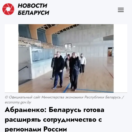
© Официальный сайт Министерства экономики Республики Беларусь /
economy.gov.by
Абраменко: Беларусь готова
расширять сотрудничество с
регионами России