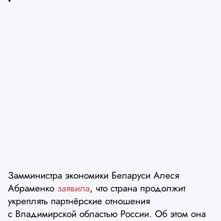
Замминистра экономики Беларуси Алеся
Абраменко
заявила
, что страна продолжит
укреплять партнёрские отношения
с Владимирской областью России. Об этом она