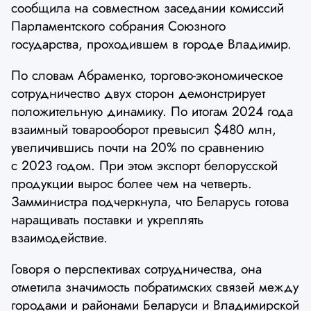
сообщила на совместном заседании комиссий
Парламентского собрания Союзного
государства, проходившем в городе Владимир.
По словам Абраменко, торгово-экономическое
сотрудничество двух сторон демонстрирует
положительную динамику. По итогам 2024 года
взаимный товарооборот превысил $480 млн,
увеличившись почти на 20% по сравнению
с 2023 годом. При этом экспорт белорусской
продукции вырос более чем на четверть.
Замминистра подчеркнула, что Беларусь готова
наращивать поставки и укреплять
взаимодействие.
Говоря о перспективах сотрудничества, она
отметила значимость побратимских связей между
городами и районами Беларуси и Владимирской