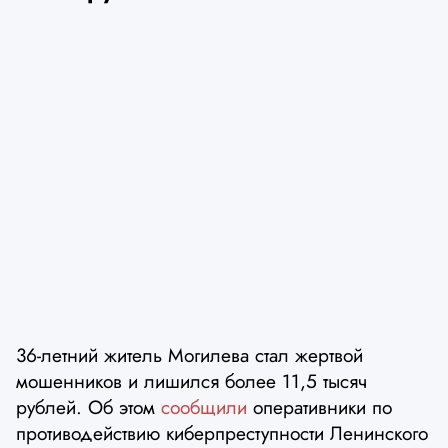
36-летний житель Могилева стал жертвой
мошенников и лишился более 11,5 тысяч
рублей. Об этом
сообщили
оперативники по
противодействию киберпреступности Ленинского