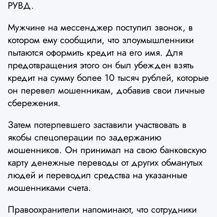
РУВД.
Мужчине на мессенджер поступил звонок, в
котором ему сообщили, что злоумышленники
пытаются оформить кредит на его имя. Для
предотвращения этого он был убежден взять
кредит на сумму более 10 тысяч рублей, которые
он перевел мошенникам, добавив свои личные
сбережения.
Затем потерпевшего заставили участвовать в
якобы спецоперации по задержанию
мошенников. Он принимал на свою банковскую
карту денежные переводы от других обманутых
людей и переводил средства на указанные
мошенниками счета.
Правоохранители напоминают, что сотрудники