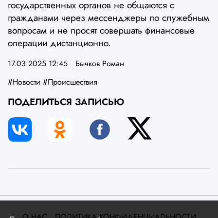
государственных органов не общаются с
гражданами через мессенджеры по служебным
вопросам и не просят совершать финансовые
операции дистанционно.
17.03.2025 12:45
Бычков Роман
#Новости
#Происшествия
ПОДЕЛИТЬСЯ ЗАПИСЬЮ
О НАС
ПОЛИТИКА КОНФИДЕНЦИАЛЬНОСТИ