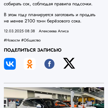
собирать сок, соблюдая правила подсочки.
В этом году планируется заготовить и продать
не менее 2100 тонн берёзового сока.
12.03.2025 08:38
Алексеева Алиса
#Новости
#Общество
ПОДЕЛИТЬСЯ ЗАПИСЬЮ