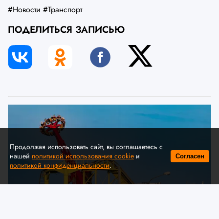
#Новости
#Транспорт
ПОДЕЛИТЬСЯ ЗАПИСЬЮ
Продолжая использовать сайт, вы соглашаетесь с
нашей
политикой использования cookie
и
Согласен
политикой конфиденциальности
.