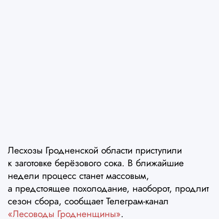
Лесхозы Гродненской области приступили
к заготовке берёзового сока. В ближайшие
недели процесс станет массовым,
а предстоящее похолодание, наоборот, продлит
сезон сбора, сообщает Телеграм-канал
«Лесоводы Гродненщины»
.