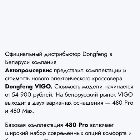
Официальный дистрибьютор Dongfeng в
Беларуси компания
Автопромсервис
представил комплектации и
стоимость нового электрического кроссовера
Dongfeng VIGO.
Стоимость модели начинается
от 54 900 рублей. На белорусский рынок VIGO
выходит в двух вариантах оснащения — 480 Pro
и 480 Max.
Базовая комплектация
480 Pro
включает
широкий набор современных опций комфорта и