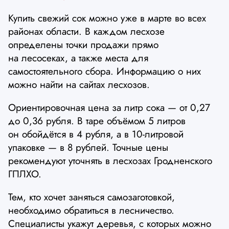
Купить свежий сок можно уже в марте во всех
районах области. В каждом лесхозе
определены точки продажи прямо
на лесосеках, а также места для
самостоятельного сбора. Информацию о них
можно найти на сайтах лесхозов.
Ориентировочная цена за литр сока — от 0,27
до 0,36 рубля. В таре объёмом 5 литров
он обойдётся в 4 рубля, а в 10-литровой
упаковке — в 8 рублей. Точные цены
рекомендуют уточнять в лесхозах Гродненского
ГПЛХО.
Тем, кто хочет заняться самозаготовкой,
необходимо обратиться в лесничество.
Специалисты укажут деревья, с которых можно