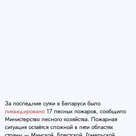
За последние сутки в Беларуси было
ликвидировано
17 лесных пожаров, сообщило
Министерство лесного хозяйства. Пожарная
ситуация остаётся сложной в пяти областях
страны — Минской, Брестской, Гомельской,