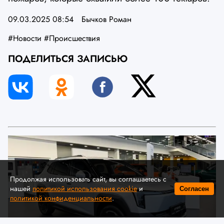
09.03.2025 08:54
Бычков Роман
#Новости
#Происшествия
ПОДЕЛИТЬСЯ ЗАПИСЬЮ
Продолжая использовать сайт, вы соглашаетесь с
нашей
политикой использования cookie
и
Согласен
политикой конфиденциальности
.