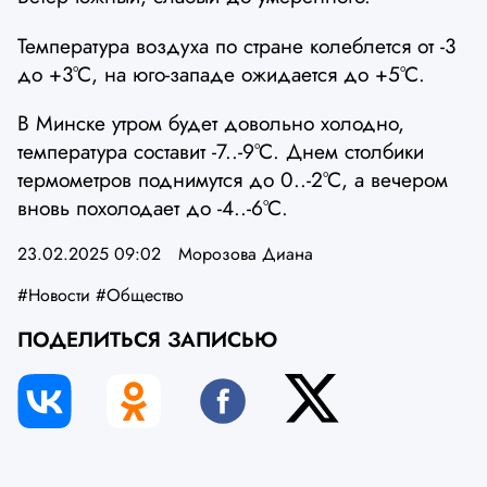
Температура воздуха по стране колеблется от -3
до +3°С, на юго-западе ожидается до +5°С.
В Минске утром будет довольно холодно,
температура составит -7..-9°С. Днем столбики
термометров поднимутся до 0..-2°С, а вечером
вновь похолодает до -4..-6°С.
23.02.2025 09:02
Морозова Диана
#Новости
#Общество
ПОДЕЛИТЬСЯ ЗАПИСЬЮ