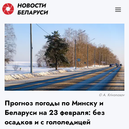
© A. Krivonosov
Прогноз погоды по Минску и
Беларуси на 23 февраля: без
осадков и с гололедицей