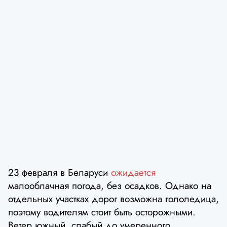
23 февраля в Беларуси
ожидается
малооблачная погода, без осадков. Однако на
отдельных участках дорог возможна гололедица,
поэтому водителям стоит быть осторожными.
Ветер южный, слабый до умеренного.