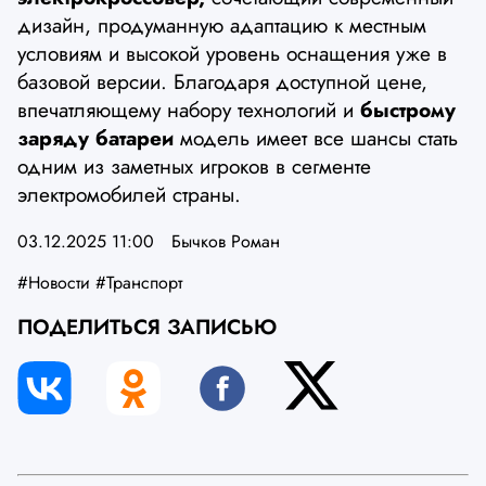
дизайн, продуманную адаптацию к местным
условиям и высокой уровень оснащения уже в
базовой версии. Благодаря доступной цене,
впечатляющему набору технологий и
быстрому
заряду батареи
модель имеет все шансы стать
одним из заметных игроков в сегменте
электромобилей страны.
03.12.2025 11:00
Бычков Роман
#Новости
#Транспорт
ПОДЕЛИТЬСЯ ЗАПИСЬЮ