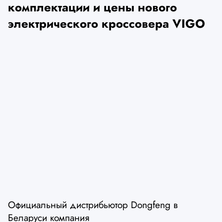
комплектации и цены нового
электрического кроссовера VIGO
Официальный дистрибьютор Dongfeng в
Беларуси компания