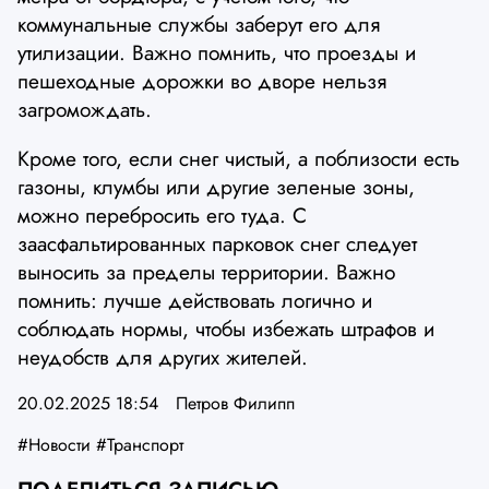
коммунальные службы заберут его для
утилизации. Важно помнить, что проезды и
пешеходные дорожки во дворе нельзя
загромождать.
Кроме того, если снег чистый, а поблизости есть
газоны, клумбы или другие зеленые зоны,
можно перебросить его туда. С
заасфальтированных парковок снег следует
выносить за пределы территории. Важно
помнить: лучше действовать логично и
соблюдать нормы, чтобы избежать штрафов и
неудобств для других жителей.
20.02.2025 18:54
Петров Филипп
#Новости
#Транспорт