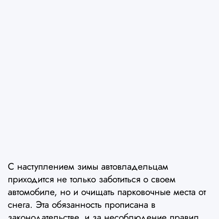
С наступлением зимы автовладельцам
приходится не только заботиться о своем
автомобиле, но и очищать парковочные места от
снега. Эта обязанность прописана в
законодательстве, и за несоблюдение правил