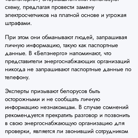
схему, предлагая провести замену
электросчетчиков на платной основе и угрожая
штрафами.
При этом они обманывают людей, запрашивая
личную информацию, такую как паспортные
данные. В «Белэнерго» напоминают, что
представители энергоснабжающих организаций
никогда не запрашивают паспортные данные по
телефону.
Эксперты призывают белорусов быть
осторожными и не сообщать личную
информацию незнакомцам. В случае сомнений
рекомендуется прекратить разговор и позвонить
в свою энергоснабжающую организацию для
проверки, является ли звонивший сотрудником