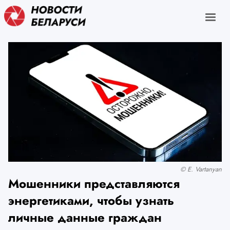
© E. Vartanyan
Мошенники представляются
энергетиками, чтобы узнать
личные данные граждан