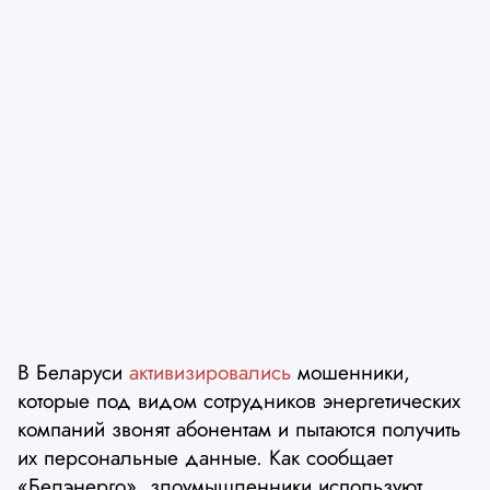
В Беларуси
активизировались
мошенники,
которые под видом сотрудников энергетических
компаний звонят абонентам и пытаются получить
их персональные данные. Как сообщает
«Белэнерго», злоумышленники используют