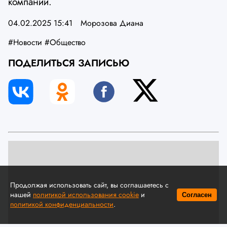
компании.
04.02.2025 15:41
Морозова Диана
#Новости
#Общество
ПОДЕЛИТЬСЯ ЗАПИСЬЮ
Продолжая использовать сайт, вы соглашаетесь с
нашей
политикой использования cookie
и
Согласен
политикой конфиденциальности
.