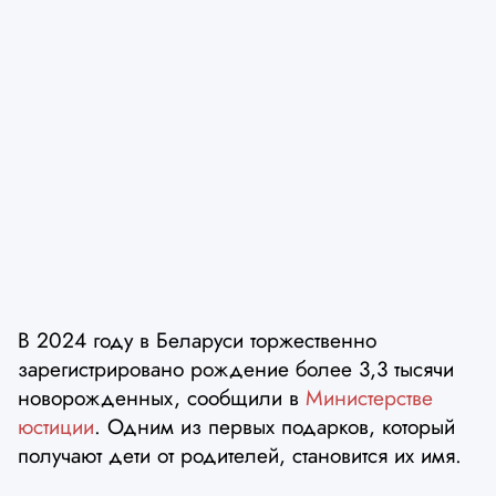
В 2024 году в Беларуси торжественно
зарегистрировано рождение более 3,3 тысячи
новорожденных, сообщили в
Министерстве
юстиции
. Одним из первых подарков, который
получают дети от родителей, становится их имя.