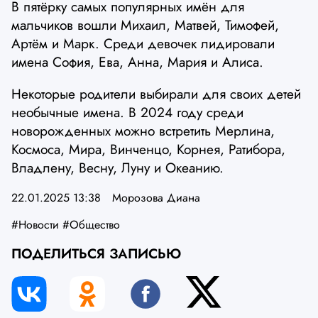
В пятёрку самых популярных имён для
мальчиков вошли Михаил, Матвей, Тимофей,
Артём и Марк. Среди девочек лидировали
имена София, Ева, Анна, Мария и Алиса.
Некоторые родители выбирали для своих детей
необычные имена. В 2024 году среди
новорожденных можно встретить Мерлина,
Космоса, Мира, Винченцо, Корнея, Ратибора,
Владлену, Весну, Луну и Океанию.
22.01.2025 13:38
Морозова Диана
#Новости
#Общество
ПОДЕЛИТЬСЯ ЗАПИСЬЮ