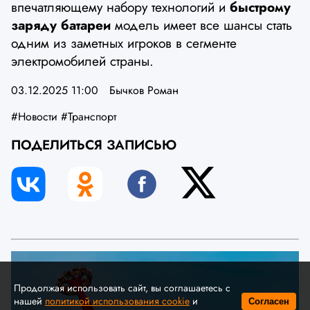
впечатляющему набору технологий и
быстрому
заряду батареи
модель имеет все шансы стать
одним из заметных игроков в сегменте
электромобилей страны.
03.12.2025 11:00
Бычков Роман
#Новости
#Транспорт
ПОДЕЛИТЬСЯ ЗАПИСЬЮ
Продолжая использовать сайт, вы соглашаетесь с
нашей
политикой использования cookie
и
Согласен