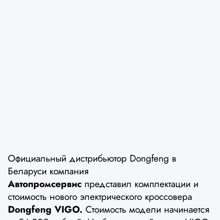
Официальный дистрибьютор Dongfeng в
Беларуси компания
Автопромсервис
представил комплектации и
стоимость нового электрического кроссовера
Dongfeng VIGO.
Стоимость модели начинается