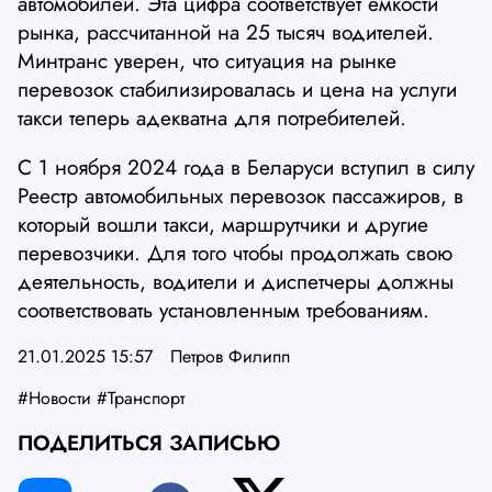
автомобилей. Эта цифра соответствует емкости
рынка, рассчитанной на 25 тысяч водителей.
Минтранс уверен, что ситуация на рынке
перевозок стабилизировалась и цена на услуги
такси теперь адекватна для потребителей.
С 1 ноября 2024 года в Беларуси вступил в силу
Реестр автомобильных перевозок пассажиров, в
который вошли такси, маршрутчики и другие
перевозчики. Для того чтобы продолжать свою
деятельность, водители и диспетчеры должны
соответствовать установленным требованиям.
21.01.2025 15:57
Петров Филипп
#Новости
#Транспорт
ПОДЕЛИТЬСЯ ЗАПИСЬЮ