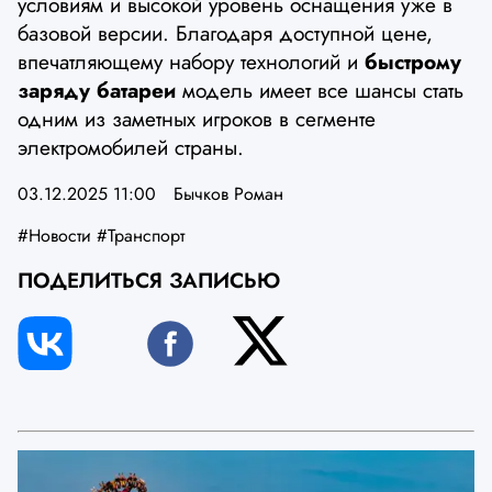
условиям и высокой уровень оснащения уже в
базовой версии. Благодаря доступной цене,
впечатляющему набору технологий и
быстрому
заряду батареи
модель имеет все шансы стать
одним из заметных игроков в сегменте
электромобилей страны.
03.12.2025 11:00
Бычков Роман
#Новости
#Транспорт
ПОДЕЛИТЬСЯ ЗАПИСЬЮ