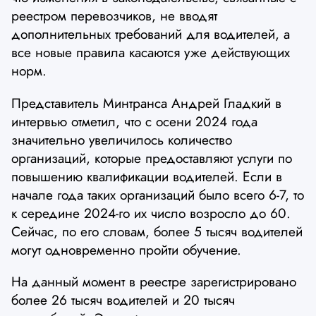
реестром перевозчиков, не вводят
дополнительных требований для водителей, а
все новые правила касаются уже действующих
норм.
Представитель Минтранса Андрей Гладкий в
интервью отметил, что с осени 2024 года
значительно увеличилось количество
организаций, которые предоставляют услуги по
повышению квалификации водителей. Если в
начале года таких организаций было всего 6-7, то
к середине 2024-го их число возросло до 60.
Сейчас, по его словам, более 5 тысяч водителей
могут одновременно пройти обучение.
На данный момент в реестре зарегистрировано
более 26 тысяч водителей и 20 тысяч