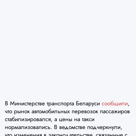
В Министерстве транспорта Беларуси
сообщили
,
что рынок автомобильных перевозок пассажиров
стабилизировался, а цены на такси
нормализовались. В ведомстве подчеркнули,
что изменения в законодательстве, связанные с