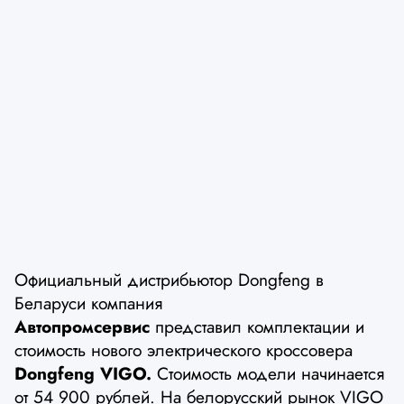
Официальный дистрибьютор Dongfeng в
Беларуси компания
Автопромсервис
представил комплектации и
стоимость нового электрического кроссовера
Dongfeng VIGO.
Стоимость модели начинается
от 54 900 рублей. На белорусский рынок VIGO