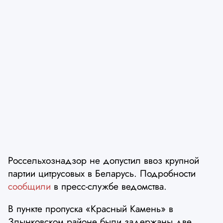
Россельхознадзор не допустил ввоз крупной
партии цитрусовых в Беларусь. Подробности
сообщили
в пресс-службе ведомства.
В пункте пропуска «Красный Камень» в
Злынковском районе были задержаны две