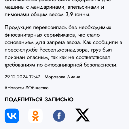
машины с мандаринами, апельсинами и
лимонами общим весом 3,9 тонны.
Продукция перевозилась без необходимых
фитосанитарных сертификатов, что стало
основанием для запрета ввоза. Как сообщили в
пресс-службе Россельхознадзора, груз был
признан опасным, так как не соответствовал
требованиям по фитосанитарной безопасности.
29.12.2024 12:47
Морозова Диана
#Новости
#Общество
ПОДЕЛИТЬСЯ ЗАПИСЬЮ