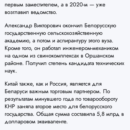
первым заместителем, а в 2020-м — уже
возглавил ведомство.
Александр Викторович окончил Белорусскую
государственную сельскохозяйственную
академию, а потом и аспирантуру этого вуза.
Кроме того, он работал инженером-механиком
на одном из свинокомплексах в Оршанском
районе. Получил степень кандидата технических
наук.
Китай также, как и Россия, является для
Беларуси важным торговым партнером. По
результатам минувшего года по товарообороту
КНР заняла второе место для белорусского
государства. Общая сумма составила 5,8 млрд в
долларовом эквиваленте.