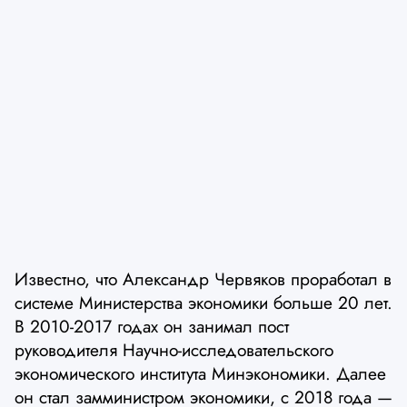
Известно, что Александр Червяков проработал в
системе Министерства экономики больше 20 лет.
В 2010-2017 годах он занимал пост
руководителя Научно-исследовательского
экономического института Минэкономики. Далее
он стал замминистром экономики, с 2018 года —