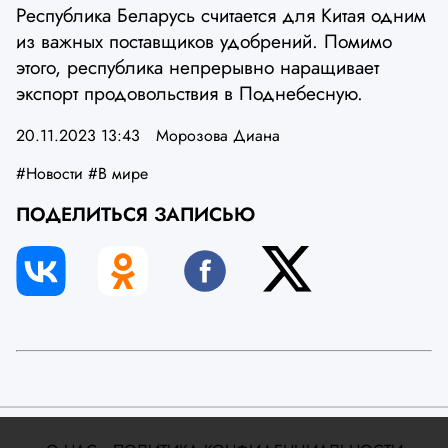
Республика Беларусь считается для Китая одним
из важных поставщиков удобрений. Помимо
этого, республика непрерывно наращивает
экспорт продовольствия в Поднебесную.
20.11.2023 13:43
Морозова Диана
#Новости
#В мире
ПОДЕЛИТЬСЯ ЗАПИСЬЮ