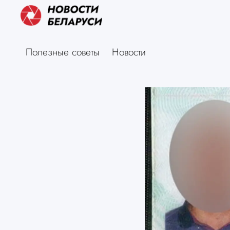
Полезные советы
Новости