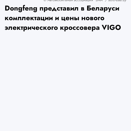
Dongfeng представил в Беларуси
комплектации и цены нового
электрического кроссовера VIGO