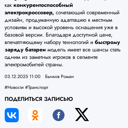
как
конкурентоспособный
электрокроссовер,
сочетающий современный
дизайн, продуманную адаптацию к местным
условиям и высокой уровень оснащения уже в
базовой версии. Благодаря доступной цене,
впечатляющему набору технологий и
быстрому
заряду батареи
модель имеет все шансы стать
одним из заметных игроков в сегменте
электромобилей страны.
03.12.2025 11:00
Бычков Роман
#Новости
#Транспорт
ПОДЕЛИТЬСЯ ЗАПИСЬЮ