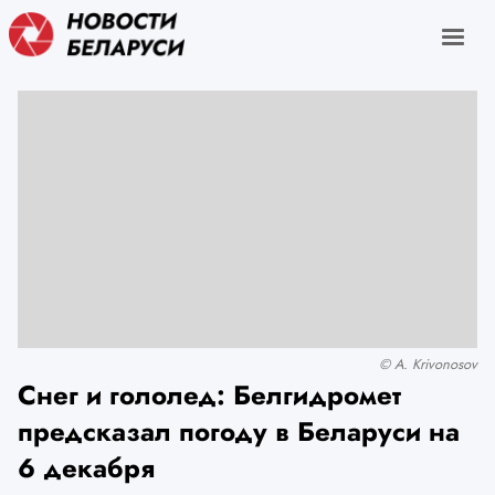
© A. Krivonosov
Снег и гололед: Белгидромет
предсказал погоду в Беларуси на
6 декабря