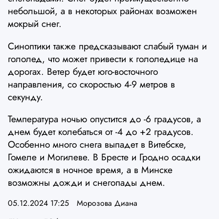
небольшой, а в некоторых районах возможен
мокрый снег.
Синоптики также предсказывают слабый туман и
гололед, что может привести к гололедице на
дорогах. Ветер будет юго-восточного
направления, со скоростью 4-9 метров в
секунду.
Температура ночью опустится до -6 градусов, а
днем будет колебаться от -4 до +2 градусов.
Особенно много снега выпадет в Витебске,
Гомеле и Могилеве. В Бресте и Гродно осадки
ожидаются в ночное время, а в Минске
возможны дожди и снегопады днем.
05.12.2024 17:25
Морозова Диана