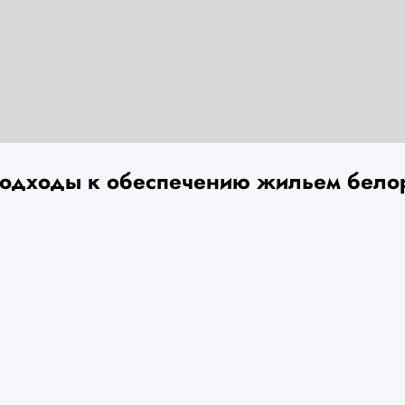
подходы к обеспечению жильем бело