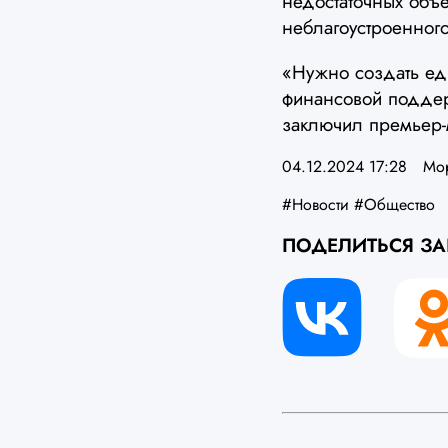
недостаточных объ
неблагоустроенного
«Нужно создать ед
финансовой поддер
заключил премьер-
04.12.2024 17:28
Мо
#Новости
#Общество
ПОДЕЛИТЬСЯ З