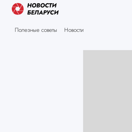
Полезные советы
Новости