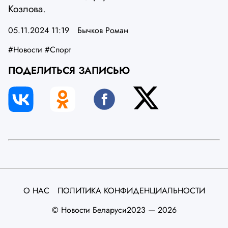
Козлова.
05.11.2024 11:19
Бычков Роман
#Новости
#Спорт
ПОДЕЛИТЬСЯ ЗАПИСЬЮ
О НАС
ПОЛИТИКА КОНФИДЕНЦИАЛЬНОСТИ
©️ Новости Беларуси
2023 — 2026