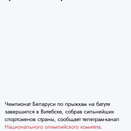
Чемпионат Беларуси по прыжкам на батуте
завершился в Витебске, собрав сильнейших
спортсменов страны, сообщает телеграм-канал
Национального олимпийского комитета
.