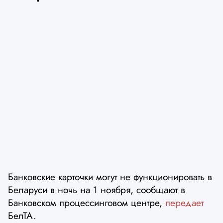
Банковские карточки могут не функционировать в
Беларуси в ночь на 1 ноября, сообщают в
Банковском процессинговом центре,
передает
БелТА.