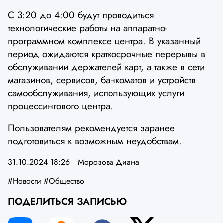
С 3:20 до 4:00 будут проводиться
технологические работы на аппаратно-
программном комплексе центра. В указанный
период ожидаются краткосрочные перерывы в
обслуживании держателей карт, а также в сети
магазинов, сервисов, банкоматов и устройств
самообслуживания, использующих услуги
процессингового центра.
Пользователям рекомендуется заранее
подготовиться к возможным неудобствам.
31.10.2024 18:26
Морозова Диана
#Новости
#Общество
ПОДЕЛИТЬСЯ ЗАПИСЬЮ