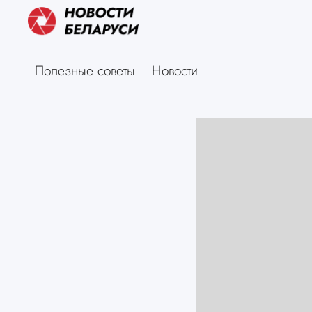
Полезные советы
Новости