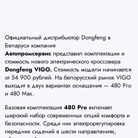
Официальный дистрибьютор Dongfeng в
Беларуси компания
Автопромсервис
представил комплектации и
стоимость нового электрического кроссовера
Dongfeng VIGO.
Стоимость модели начинается
от 54 900 рублей. На белорусский рынок VIGO
выходит в двух вариантах оснащения — 480 Pro
и 480 Max.
Базовая комплектация
480 Pro
включает
широкий набор современных опций комфорта и
безопасности. Среди них электрорегулировка
передних сидений в шести направлениях,