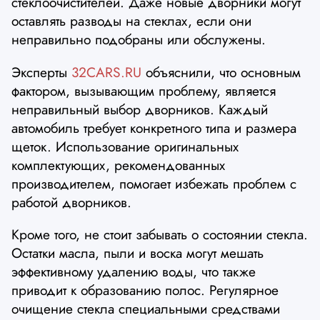
стеклоочистителей. Даже новые дворники могут
оставлять разводы на стеклах, если они
неправильно подобраны или обслужены.
Эксперты
32CARS.RU
объяснили, что основным
фактором, вызывающим проблему, является
неправильный выбор дворников. Каждый
автомобиль требует конкретного типа и размера
щеток. Использование оригинальных
комплектующих, рекомендованных
производителем, помогает избежать проблем с
работой дворников.
Кроме того, не стоит забывать о состоянии стекла.
Остатки масла, пыли и воска могут мешать
эффективному удалению воды, что также
приводит к образованию полос. Регулярное
очищение стекла специальными средствами