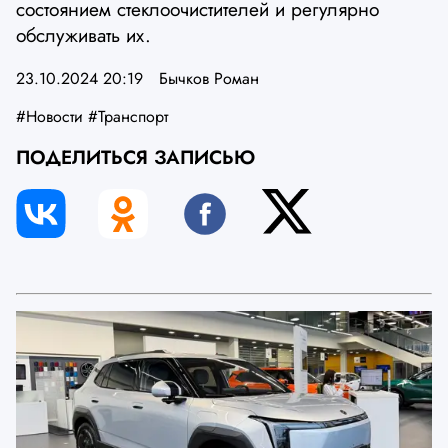
состоянием стеклоочистителей и регулярно
обслуживать их.
23.10.2024 20:19
Бычков Роман
#Новости
#Транспорт
ПОДЕЛИТЬСЯ ЗАПИСЬЮ