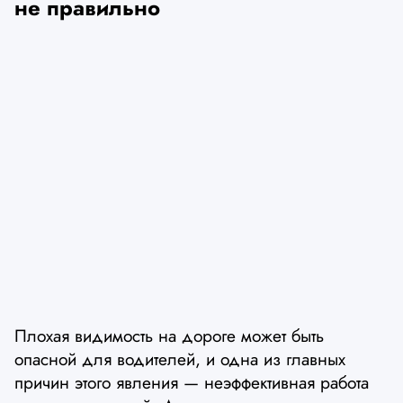
не правильно
Плохая видимость на дороге может быть
опасной для водителей, и одна из главных
причин этого явления — неэффективная работа