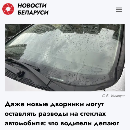
© E. Vartanyan
Даже новые дворники могут
оставлять разводы на стеклах
автомобиля: что водители делают