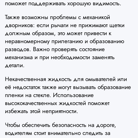
поможет поддерживать хорошую видимость.
Также возможны проблемы с механикой
дворников: если рычаги не прижимают щетки
должным образом, это может привести к
неравномерному прилеганию и образованию
разводов. Важно проверять состояние
механизма и при необходимости заменять
детали.
Некачественная жидкость для омывателей или
её недостаток также могут вызывать образование
пленки на стекле. Использование
высококачественных жидкостей поможет
избежать этой неприятности.
Чтобы обеспечить безопасность на дороге,
водителям стоит внимательно следить за