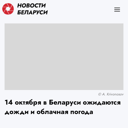
© A. Krivonosov
14 октября в Беларуси ожидаются
дожди и облачная погода