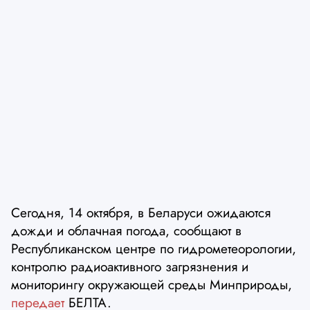
Сегодня, 14 октября, в Беларуси ожидаются
дожди и облачная погода, сообщают в
Республиканском центре по гидрометеорологии,
контролю радиоактивного загрязнения и
мониторингу окружающей среды Минприроды,
передает
БЕЛТА.