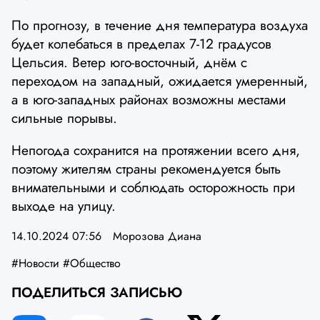
По прогнозу, в течение дня температура воздуха
будет колебаться в пределах 7-12 градусов
Цельсия. Ветер юго-восточный, днём с
переходом на западный, ожидается умеренный,
а в юго-западных районах возможны местами
сильные порывы.
Непогода сохранится на протяжении всего дня,
поэтому жителям страны рекомендуется быть
внимательными и соблюдать осторожность при
выходе на улицу.
14.10.2024 07:56
Морозова Диана
#Новости
#Общество
ПОДЕЛИТЬСЯ ЗАПИСЬЮ