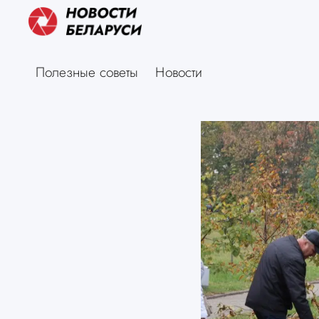
Полезные советы
Новости