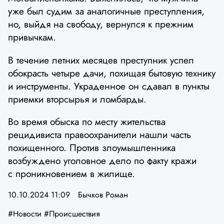
уже был судим за аналогичные преступления,
но, выйдя на свободу, вернулся к прежним
привычкам.
В течение летних месяцев преступник успел
обокрасть четыре дачи, похищая бытовую технику
и инструменты. Украденное он сдавал в пункты
приемки вторсырья и ломбарды.
Во время обыска по месту жительства
рецидивиста правоохранители нашли часть
похищенного. Против злоумышленника
возбуждено уголовное дело по факту кражи
с проникновением в жилище.
10.10.2024 11:09
Бычков Роман
#Новости
#Происшествия