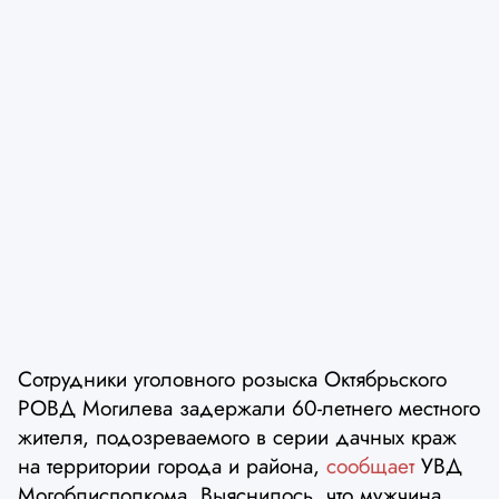
Сотрудники уголовного розыска Октябрьского
РОВД Могилева задержали 60-летнего местного
жителя, подозреваемого в серии дачных краж
на территории города и района,
сообщает
УВД
Могоблисполкома. Выяснилось, что мужчина