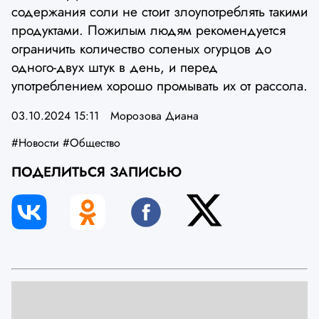
содержания соли не стоит злоупотреблять такими
продуктами. Пожилым людям рекомендуется
ограничить количество соленых огурцов до
одного-двух штук в день, и перед
употреблением хорошо промывать их от рассола.
03.10.2024 15:11
Морозова Диана
#Новости
#Общество
ПОДЕЛИТЬСЯ ЗАПИСЬЮ