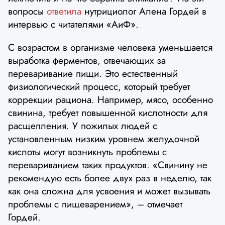
вопросы
ответила
нутрициолог Алена Гордей в
интервью с читателями «АиФ».
С возрастом в организме человека уменьшается
выработка ферментов, отвечающих за
переваривание пищи. Это естественный
физиологический процесс, который требует
коррекции рациона. Например, мясо, особенно
свинина, требует повышенной кислотности для
расщепления. У пожилых людей с
установленным низким уровнем желудочной
кислоты могут возникнуть проблемы с
перевариванием таких продуктов. «Свинину не
рекомендую есть более двух раз в неделю, так
как она сложна для усвоения и может вызывать
проблемы с пищеварением», – отмечает
Гордей.