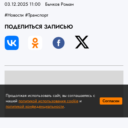
03.12.2025 11:00
Бычков Роман
#Новости
#Транспорт
ПОДЕЛИТЬСЯ ЗАПИСЬЮ
Продолжая использовать сайт, вы соглашаетесь с
нашей
политикой использования cookie
и
Согласен
политикой конфиденциальности
.