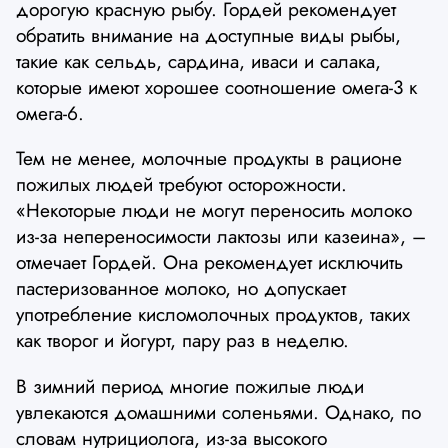
дорогую красную рыбу. Гордей рекомендует
обратить внимание на доступные виды рыбы,
такие как сельдь, сардина, иваси и салака,
которые имеют хорошее соотношение омега-3 к
омега-6.
Тем не менее, молочные продукты в рационе
пожилых людей требуют осторожности.
«Некоторые люди не могут переносить молоко
из-за непереносимости лактозы или казеина», –
отмечает Гордей. Она рекомендует исключить
пастеризованное молоко, но допускает
употребление кисломолочных продуктов, таких
как творог и йогурт, пару раз в неделю.
В зимний период многие пожилые люди
увлекаются домашними соленьями. Однако, по
словам нутрициолога, из-за высокого