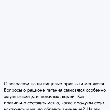
С возрастом наши пищевые привычки меняются.
Вопросы о рационе питания становятся особенно
актуальными для пожилых людей. Как
правильно составить меню, какие продукты стоит
исключить и на что обратить внимание? На эти