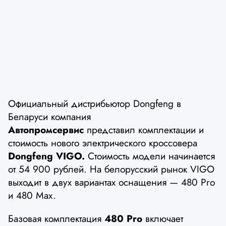
Официальный дистрибьютор Dongfeng в
Беларуси компания
Автопромсервис
представил комплектации и
стоимость нового электрического кроссовера
Dongfeng VIGO.
Стоимость модели начинается
от 54 900 рублей. На белорусский рынок VIGO
выходит в двух вариантах оснащения — 480 Pro
и 480 Max.
Базовая комплектация
480 Pro
включает