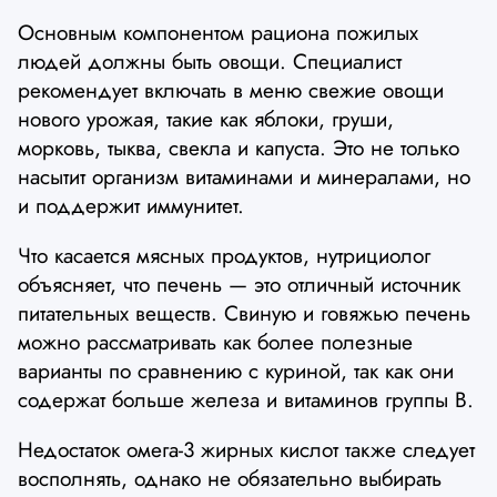
Основным компонентом рациона пожилых
людей должны быть овощи. Специалист
рекомендует включать в меню свежие овощи
нового урожая, такие как яблоки, груши,
морковь, тыква, свекла и капуста. Это не только
насытит организм витаминами и минералами, но
и поддержит иммунитет.
Что касается мясных продуктов, нутрициолог
объясняет, что печень — это отличный источник
питательных веществ. Свиную и говяжью печень
можно рассматривать как более полезные
варианты по сравнению с куриной, так как они
содержат больше железа и витаминов группы В.
Недостаток омега-3 жирных кислот также следует
восполнять, однако не обязательно выбирать