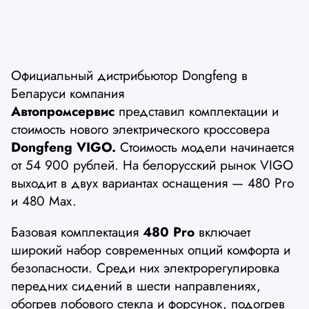
Официальный дистрибьютор Dongfeng в
Беларуси компания
Автопромсервис
представил комплектации и
стоимость нового электрического кроссовера
Dongfeng VIGO.
Стоимость модели начинается
от 54 900 рублей. На белорусский рынок VIGO
выходит в двух вариантах оснащения — 480 Pro
и 480 Max.
Базовая комплектация
480 Pro
включает
широкий набор современных опций комфорта и
безопасности. Среди них электрорегулировка
передних сидений в шести направлениях,
обогрев лобового стекла и форсунок, подогрев