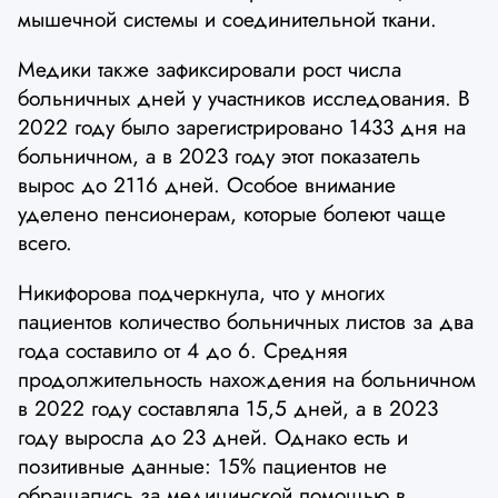
мышечной системы и соединительной ткани.
Медики также зафиксировали рост числа
больничных дней у участников исследования. В
2022 году было зарегистрировано 1433 дня на
больничном, а в 2023 году этот показатель
вырос до 2116 дней. Особое внимание
уделено пенсионерам, которые болеют чаще
всего.
Никифорова подчеркнула, что у многих
пациентов количество больничных листов за два
года составило от 4 до 6. Средняя
продолжительность нахождения на больничном
в 2022 году составляла 15,5 дней, а в 2023
году выросла до 23 дней. Однако есть и
позитивные данные: 15% пациентов не
обращались за медицинской помощью в