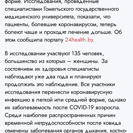
форме. Исследования, проведенные
специалистами Гомельского государственного
медицинского университета, показали, что
пациенты, болевшие коронавирусом, теперь
болеют чаще и проходят лечение дольше. Об
этом сообщила порталу
24health.by.
В исследовании участвуют 135 человек,
большинство из которых – женщины. За
состоянием их здоровья специалисты
наблюдают уже два года и планируют
продолжить это наблюдение. Все участники
исследования перенесли коронавирусную
инфекцию в легкой или средней форме, однако
их заболеваемость после COVID-19 возросла.
Среди наиболее распространенных причин
временной нетрудоспособности после ковида
отмечены заболевания органов дыхания, костно-