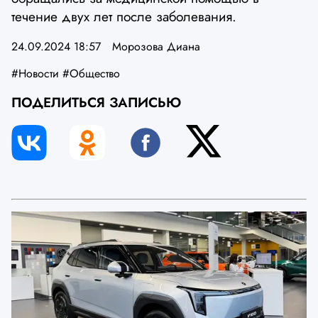
течение двух лет после заболевания.
24.09.2024 18:57
Морозова Диана
#Новости
#Общество
ПОДЕЛИТЬСЯ ЗАПИСЬЮ