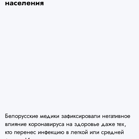
населения
Белорусские медики зафиксировали негативное
влияние коронавируса на здоровье даже тех,
кто перенес инфекцию в легкой или средней