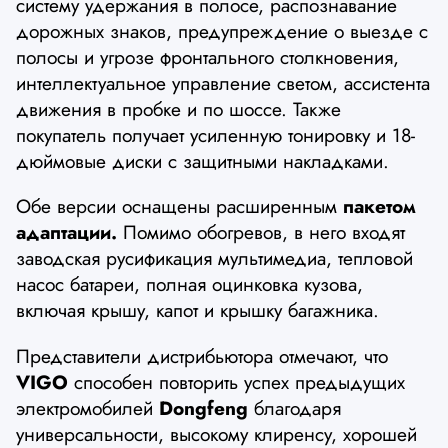
систему удержания в полосе, распознавание
дорожных знаков, предупреждение о выезде с
полосы и угрозе фронтального столкновения,
интеллектуальное управление светом, ассистента
движения в пробке и по шоссе. Также
покупатель получает усиленную тонировку и 18-
дюймовые диски с защитными накладками.
Обе версии оснащены расширенным
пакетом
адаптации.
Помимо обогревов, в него входят
заводская русификация мультимедиа, тепловой
насос батареи, полная оцинковка кузова,
включая крышу, капот и крышку багажника.
Представители дистрибьютора отмечают, что
VIGO
способен повторить успех предыдущих
электромобилей
Dongfeng
благодаря
универсальности, высокому клиренсу, хорошей