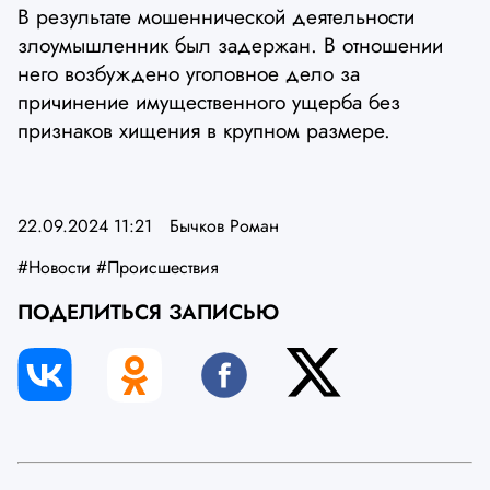
В результате мошеннической деятельности
злоумышленник был задержан. В отношении
него возбуждено уголовное дело за
причинение имущественного ущерба без
признаков хищения в крупном размере.
22.09.2024 11:21
Бычков Роман
#Новости
#Происшествия
ПОДЕЛИТЬСЯ ЗАПИСЬЮ