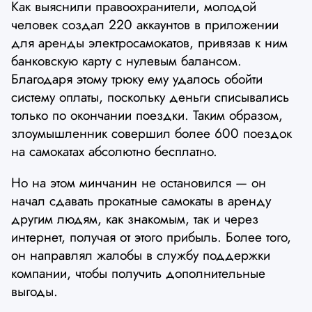
Как выяснили правоохранители, молодой
человек создал 220 аккаунтов в приложении
для аренды электросамокатов, привязав к ним
банковскую карту с нулевым балансом.
Благодаря этому трюку ему удалось обойти
систему оплаты, поскольку деньги списывались
только по окончании поездки. Таким образом,
злоумышленник совершил более 600 поездок
на самокатах абсолютно бесплатно.
Но на этом минчанин не остановился — он
начал сдавать прокатные самокаты в аренду
другим людям, как знакомым, так и через
интернет, получая от этого прибыль. Более того,
он направлял жалобы в службу поддержки
компании, чтобы получить дополнительные
выгоды.