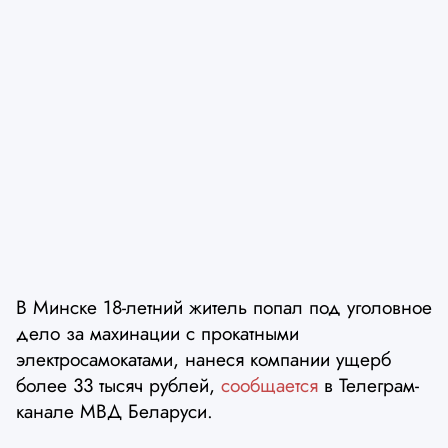
В Минске 18-летний житель попал под уголовное
дело за махинации с прокатными
электросамокатами, нанеся компании ущерб
более 33 тысяч рублей,
сообщается
в Телеграм-
канале МВД Беларуси.