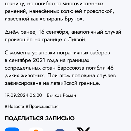
границу, но погибло от многочисленных
ранений, нанесённых колючей проволокой,
известной как «спираль Бруно».
Днём ранее, 16 сентября, аналогичный случай
произошёл на границе с Литвой.
С момента установки пограничных заборов
в сентябре 2021 года на границах
сопредельных стран Евросоюза погибли 48
диких животных. При этом половина случаев
зафиксирована на латвийской границе.
19.09.2024 06:20
Бычков Роман
#Новости
#Происшествия
ПОДЕЛИТЬСЯ ЗАПИСЬЮ