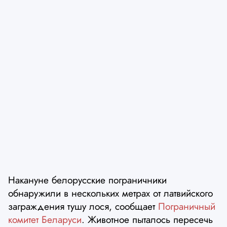
Накануне белорусские пограничники
обнаружили в нескольких метрах от латвийского
заграждения тушу лося, сообщает
Пограничный
комитет Беларуси
. Животное пыталось пересечь