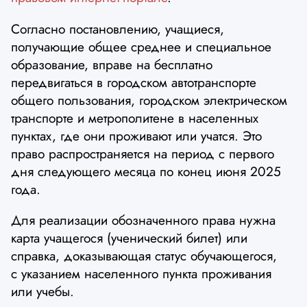
Согласно постановлению, учащиеся,
получающие общее среднее и специальное
образование, вправе на бесплатно
передвигаться в городском автотранспорте
общего пользования, городском электрическом
транспорте и метрополитене в населенных
пунктах, где они проживают или учатся. Это
право распространяется на период с первого
дня следующего месяца по конец июня 2025
года.
Для реализации обозначенного права нужна
карта учащегося (ученический билет) или
справка, доказывающая статус обучающегося,
с указанием населенного пункта проживания
или учебы.