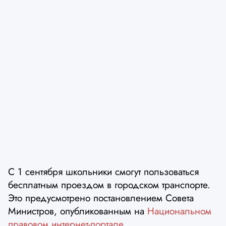
С 1 сентября школьники смогут пользоваться
бесплатным проездом в городском транспорте.
Это предусмотрено постановлением Совета
Министров, опубликованным на
Национальном
правовом интернет-портале
.