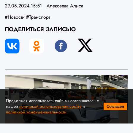
29.08.2024 15:51
Алексеева Алиса
#Новости
#Транспорт
ПОДЕЛИТЬСЯ ЗАПИСЬЮ
Продолжая использовать сайт, вы соглашаетесь с
нашей
политикой использования cookie
и
Согласен
политикой конфиденциальности
.