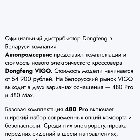
Официальный дистрибьютор Dongfeng в
Беларуси компания
Автопромсервис
представил комплектации и
стоимость нового электрического кроссовера
Dongfeng VIGO.
Стоимость модели начинается
от 54 900 рублей. На белорусский рынок VIGO
выходит в двух вариантах оснащения — 480 Pro
и 480 Max.
Базовая комплектация
480 Pro
включает
широкий набор современных опций комфорта и
безопасности. Среди них электрорегулировка
передних сидений в шести направлениях,