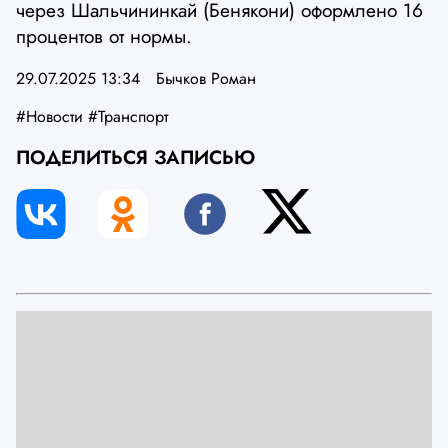
через Шальчининкай (Бенякони) оформлено 16
процентов от нормы.
29.07.2025 13:34
Бычков Роман
#Новости
#Транспорт
ПОДЕЛИТЬСЯ ЗАПИСЬЮ