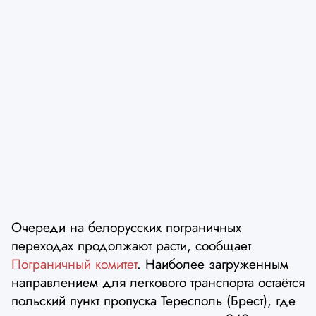
Очереди на белорусских пограничных
переходах продолжают расти, сообщает
Пограничный комитет
. Наиболее загруженным
направлением для легкового транспорта остаётся
польский пункт пропуска Тересполь (Брест), где