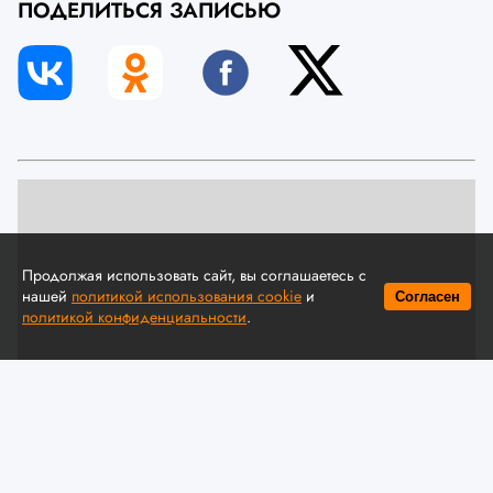
ПОДЕЛИТЬСЯ ЗАПИСЬЮ
Продолжая использовать сайт, вы соглашаетесь с
нашей
политикой использования cookie
и
Согласен
политикой конфиденциальности
.
© A. Krivonosov
МЧС предлагает обсудить