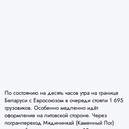
По состоянию на десять часов утра на границе
Беларуси с Евросоюзом в очереди стояли 1 695
грузовиков. Особенно медленно идёт
оформление на литовской стороне. Через
погранпереход Мядининкай (Каменный Лог)