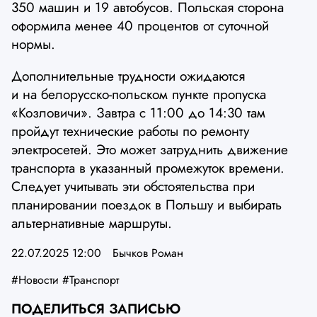
350 машин и 19 автобусов. Польская сторона
оформила менее 40 процентов от суточной
нормы.
Дополнительные трудности ожидаются
и на белорусско-польском пункте пропуска
«Козловичи». Завтра с 11:00 до 14:30 там
пройдут технические работы по ремонту
электросетей. Это может затруднить движение
транспорта в указанный промежуток времени.
Следует учитывать эти обстоятельства при
планировании поездок в Польшу и выбирать
альтернативные маршруты.
22.07.2025 12:00
Бычков Роман
#Новости
#Транспорт
ПОДЕЛИТЬСЯ ЗАПИСЬЮ