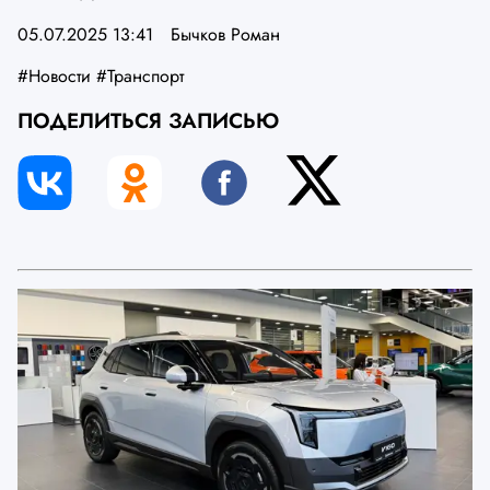
05.07.2025 13:41
Бычков Роман
#Новости
#Транспорт
ПОДЕЛИТЬСЯ ЗАПИСЬЮ