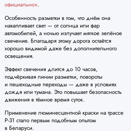
официально»
.
Особенность разметки в том, что днём она
накапливает свет — от солнца или фар
автомобилей, а ночью излучает мягкое зелёное
свечение. Благодаря этому дорога остаётся
хорошо видимой даже без дополнительного
освещения.
Эффект свечения длится до 10 часов,
подчёркивая линии разметки, повороты
и пешеходные переходы — даже в условиях
дождя или тумана. Это повышает безопасность
движения в тёмное время суток.
Применение люминесцентной краски на трассе
Р-31 стало первым подобным опытом
в Беларуси.