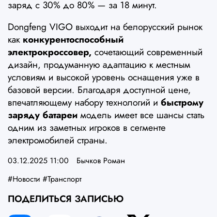
заряд с 30% до 80% — за 18 минут.
Dongfeng VIGO выходит на белорусский рынок
как
конкурентоспособный
электрокроссовер,
сочетающий современный
дизайн, продуманную адаптацию к местным
условиям и высокой уровень оснащения уже в
базовой версии. Благодаря доступной цене,
впечатляющему набору технологий и
быстрому
заряду батареи
модель имеет все шансы стать
одним из заметных игроков в сегменте
электромобилей страны.
03.12.2025 11:00
Бычков Роман
#Новости
#Транспорт
ПОДЕЛИТЬСЯ ЗАПИСЬЮ