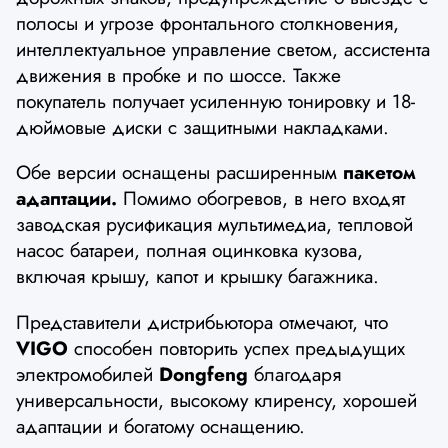
полосы и угрозе фронтального столкновения,
интеллектуальное управление светом, ассистента
движения в пробке и по шоссе. Также
покупатель получает усиленную тонировку и 18-
дюймовые диски с защитными накладками.
Обе версии оснащены расширенным
пакетом
адаптации.
Помимо обогревов, в него входят
заводская русификация мультимедиа, тепловой
насос батареи, полная оцинковка кузова,
включая крышу, капот и крышку багажника.
Представители дистрибьютора отмечают, что
VIGO
способен повторить успех предыдущих
электромобилей
Dongfeng
благодаря
универсальности, высокому клиренсу, хорошей
адаптации и богатому оснащению.