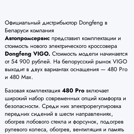
Официальный дистрибьютор Dongfeng в
Беларуси компания
Автопромсервис
представил комплектации и
стоимость нового электрического кроссовера
Dongfeng VIGO.
Стоимость модели начинается
от 54 900 рублей. На белорусский рынок VIGO
выходит в двух вариантах оснащения — 480 Pro
и 480 Max.
Базовая комплектация
480 Pro
включает
широкий набор современных опций комфорта и
безопасности. Среди них электрорегулировка
передних сидений в шести направлениях,
обогрев лобового стекла и форсунок, подогрев
рулевого колеса, обогрев, вентиляция и память