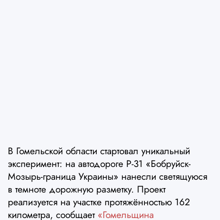
В Гомельской области стартовал уникальный
эксперимент: на автодороге Р-31 «Бобруйск-
Мозырь-граница Украины» нанесли светящуюся
в темноте дорожную разметку. Проект
реализуется на участке протяжённостью 162
километра, сообщает
«Гомельщина