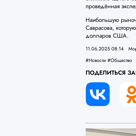
проведённая экспер
Наибольшую рыночн
Саврасова, которую
долларов США.
11.06.2025 08:14
Мо
#Новости
#Общество
ПОДЕЛИТЬСЯ З