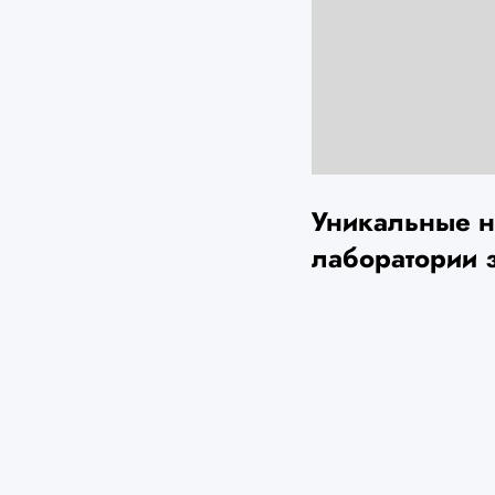
Уникальные н
лаборатории 