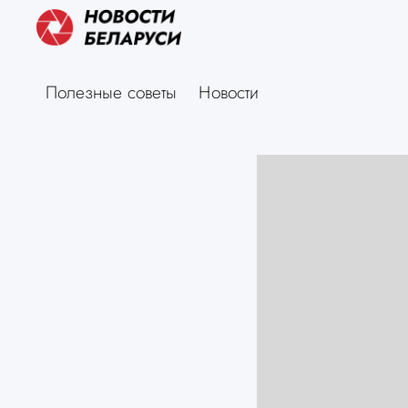
Полезные советы
Новости