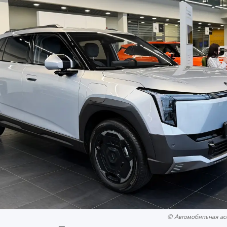
© Автомобильная асс