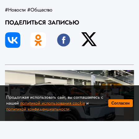
#Новости
#Общество
ПОДЕЛИТЬСЯ ЗАПИСЬЮ
Продолжая использовать сайт, вы соглашаетесь с
нашей
политикой использования cookie
и
Согласен
политикой конфиденциальности
.