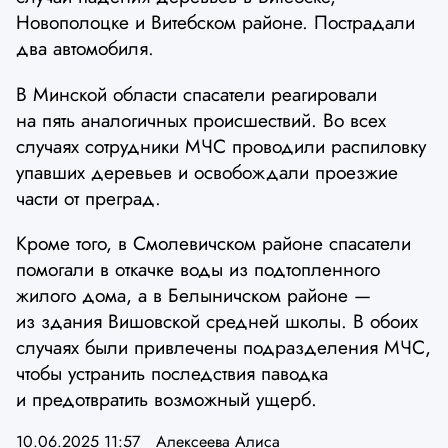
Новополоцке и Витебском районе. Пострадали
два автомобиля.
В Минской области спасатели реагировали
на пять аналогичных происшествий. Во всех
случаях сотрудники МЧС проводили распиловку
упавших деревьев и освобождали проезжие
части от преград.
Кроме того, в Смолевичском районе спасатели
помогали в откачке воды из подтопленного
жилого дома, а в Белыничском районе —
из здания Вишовской средней школы. В обоих
случаях были привлечены подразделения МЧС,
чтобы устранить последствия паводка
и предотвратить возможный ущерб.
10.06.2025 11:57
Алексеева Алиса