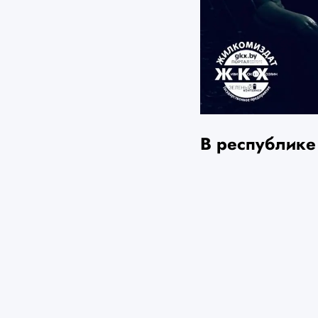
В республике