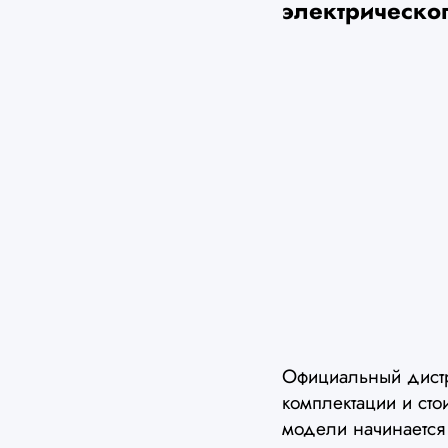
электрическо
Официальный дист
комплектации и сто
модели начинается