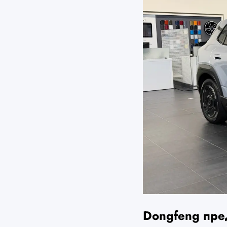
Dongfeng пре