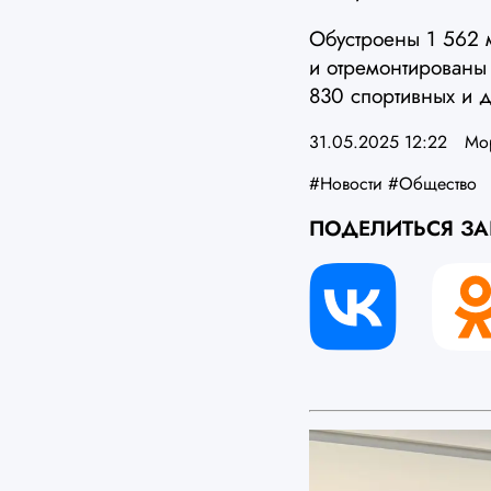
Обустроены 1 562 м
и отремонтированы
830 спортивных и 
31.05.2025 12:22
Мо
#Новости
#Общество
ПОДЕЛИТЬСЯ З