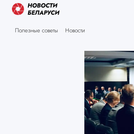
Полезные советы
Новости