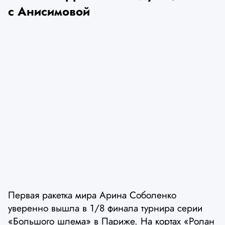
с Анисимовой
Первая ракетка мира Арина Соболенко
уверенно вышла в 1/8 финала турнира серии
«Большого шлема» в Париже. На кортах «Ролан