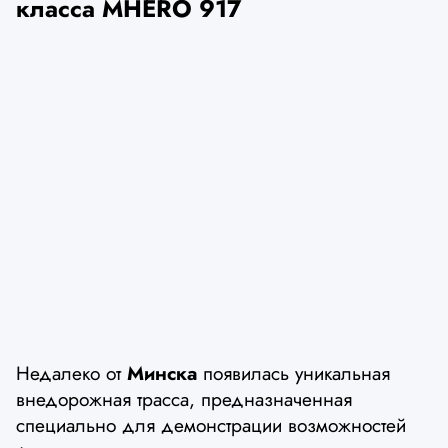
класса MHERO 917
Недалеко от
Минска
появилась уникальная
внедорожная трасса, предназначенная
специально для демонстрации возможностей