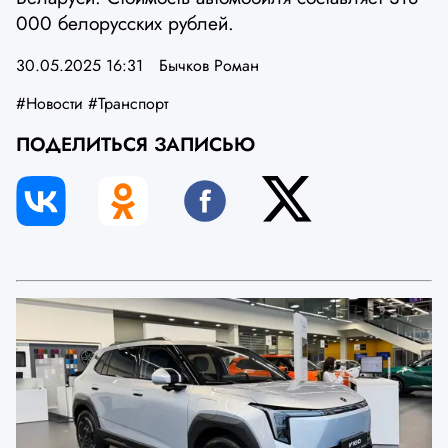
000 белорусских рублей.
30.05.2025 16:31
Бычков Роман
#Новости
#Транспорт
ПОДЕЛИТЬСЯ ЗАПИСЬЮ