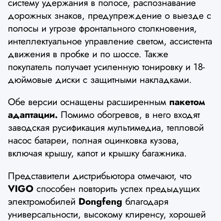
систему удержания в полосе, распознавание
дорожных знаков, предупреждение о выезде с
полосы и угрозе фронтального столкновения,
интеллектуальное управление светом, ассистента
движения в пробке и по шоссе. Также
покупатель получает усиленную тонировку и 18-
дюймовые диски с защитными накладками.
Обе версии оснащены расширенным
пакетом
адаптации.
Помимо обогревов, в него входят
заводская русификация мультимедиа, тепловой
насос батареи, полная оцинковка кузова,
включая крышу, капот и крышку багажника.
Представители дистрибьютора отмечают, что
VIGO
способен повторить успех предыдущих
электромобилей
Dongfeng
благодаря
универсальности, высокому клиренсу, хорошей