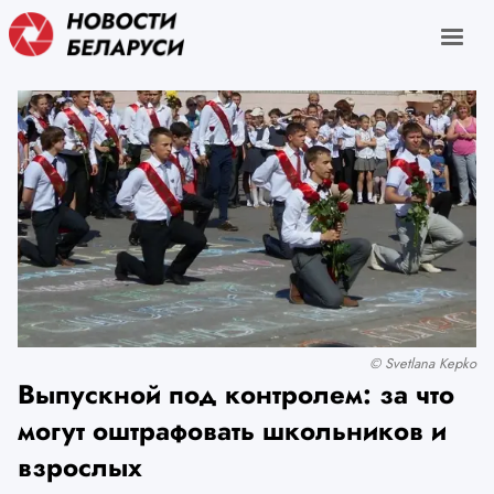
© Svetlana Kepko
Выпускной под контролем: за что
могут оштрафовать школьников и
взрослых