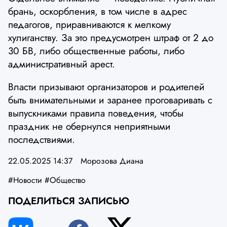
брань, оскорбления, в том числе в адрес
педагогов, приравниваются к мелкому
хулиганству. За это предусмотрен штраф от 2 до
30 БВ, либо общественные работы, либо
административный арест.
Власти призывают организаторов и родителей
быть внимательными и заранее проговаривать с
выпускниками правила поведения, чтобы
праздник не обернулся неприятными
последствиями.
22.05.2025 14:37
Морозова Диана
#Новости
#Общество
ПОДЕЛИТЬСЯ ЗАПИСЬЮ