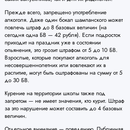
Прежде всего, запрещено употребление
алкоголя. Даже один бокал шампанского может
повлечь штраф до 8 базовых величин (на
сегодня одна БВ — 42 рубля). Если подросток
приходит на праздник уже в состоянии
опьянения, это грозит штрафом от 5 до 10 БВ.
Взрослые, которые покупают алкоголь для
несовершеннолетних или вовлекают их в
распитие, могут быть оштрафованы на сумму от 5
до 30 БВ.
Курение на территории школы также под
запретом — не имеет значения, кто курит. Штраф
за это нарушение может составить до 4 базовых
величин.
Отдельное внимание — поведению. Публичная