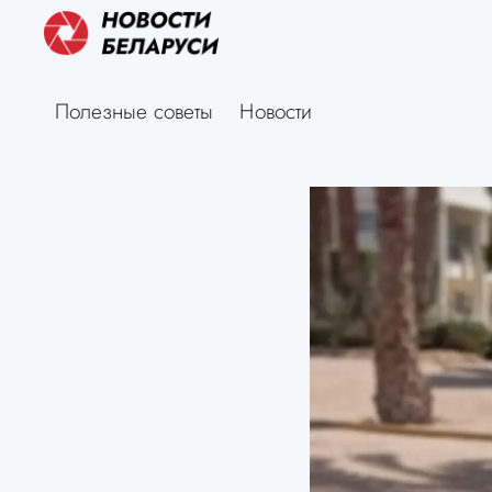
Полезные советы
Новости