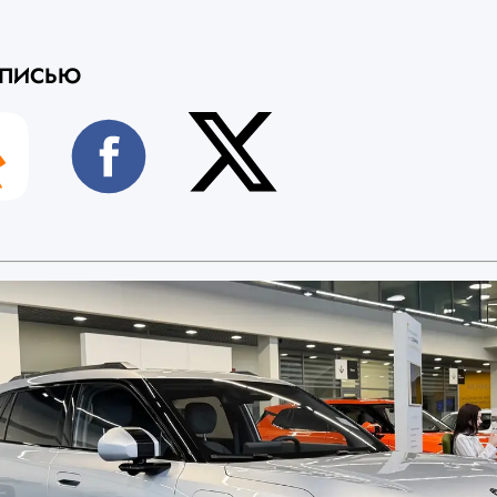
АПИСЬЮ