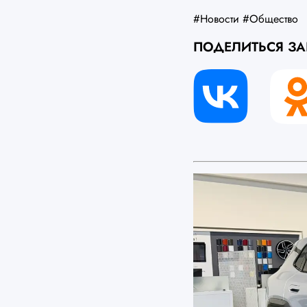
#Новости
#Общество
ПОДЕЛИТЬСЯ З