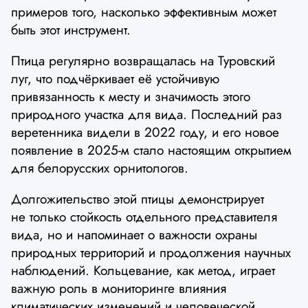
примеров того, насколько эффективным может
быть этот инструмент.
Птица регулярно возвращалась на Туровский
луг, что подчёркивает её устойчивую
привязанность к месту и значимость этого
природного участка для вида. Последний раз
веретенника видели в 2022 году, и его новое
появление в 2025-м стало настоящим открытием
для белорусских орнитологов.
Долгожительство этой птицы демонстрирует
не только стойкость отдельного представителя
вида, но и напоминает о важности охраны
природных территорий и продолжения научных
наблюдений. Кольцевание, как метод, играет
важную роль в мониторинге влияния
климатических изменений и человеческой