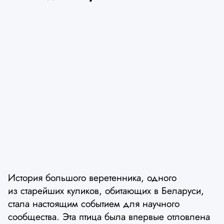
История большого веретенника, одного
из старейших куликов, обитающих в Беларуси,
стала настоящим событием для научного
сообщества. Эта птица была впервые отловлена