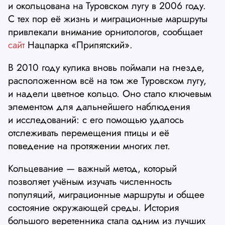
и окольцована на Туровском лугу в 2006 году.
С тех пор её жизнь и миграционные маршруты
привлекали внимание орнитологов, сообщает
сайт
Нацпарка «Припятский».
В 2010 году кулика вновь поймали на гнезде,
расположенном всё на том же Туровском лугу,
и надели цветное кольцо. Оно стало ключевым
элементом для дальнейшего наблюдения
и исследований: с его помощью удалось
отслеживать перемещения птицы и её
поведение на протяжении многих лет.
Кольцевание — важный метод, который
позволяет учёным изучать численность
популяций, миграционные маршруты и общее
состояние окружающей среды. История
большого веретенника стала одним из лучших