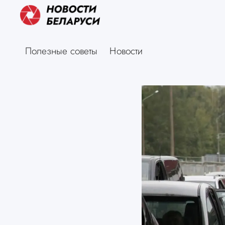
Полезные советы
Новости