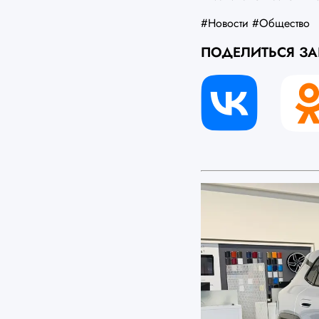
#Новости
#Общество
ПОДЕЛИТЬСЯ З