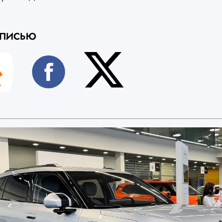
АПИСЬЮ