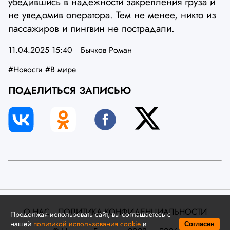
убедившись в надежности закрепления груза и
не уведомив оператора. Тем не менее, никто из
пассажиров и пингвин не пострадали.
11.04.2025 15:40
Бычков Роман
#Новости
#В мире
ПОДЕЛИТЬСЯ ЗАПИСЬЮ
О НАС
ПОЛИТИКА КОНФИДЕНЦИАЛЬНОСТИ
Продолжая использовать сайт, вы соглашаетесь с
нашей
политикой использования cookie
и
Согласен