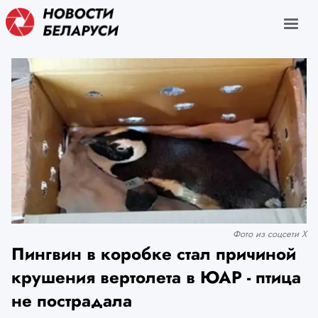
Фото из соцсети Х
Пингвин в коробке стал причиной
крушения вертолета в ЮАР - птица
не пострадала