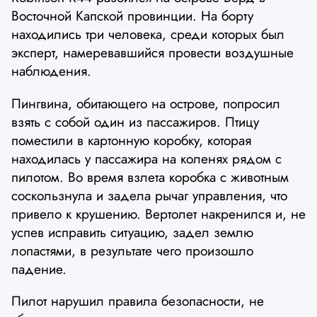
Восточной Капской провинции. На борту
находились три человека, среди которых был
эксперт, намеревавшийся провести воздушные
наблюдения.
Пингвина, обитающего на острове, попросил
взять с собой один из пассажиров. Птицу
поместили в картонную коробку, которая
находилась у пассажира на коленях рядом с
пилотом. Во время взлета коробка с животным
соскользнула и задела рычаг управления, что
привело к крушению. Вертолет накренился и, не
успев исправить ситуацию, задел землю
лопастями, в результате чего произошло
падение.
Пилот нарушил правила безопасности, не