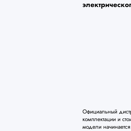
электрическо
Официальный дист
комплектации и сто
модели начинается