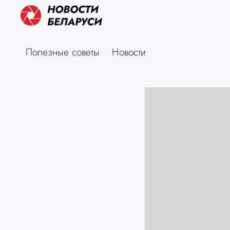
Полезные советы
Новости