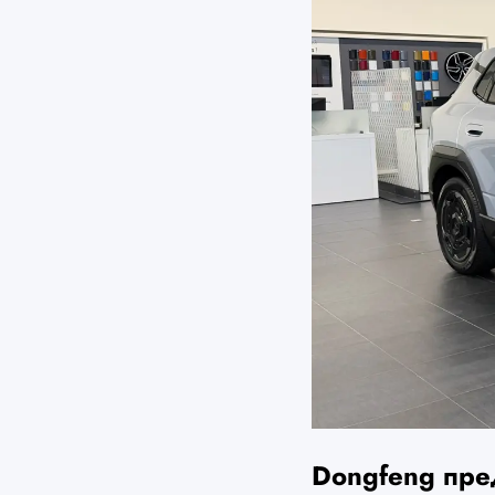
Dongfeng пре