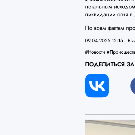
летальным исходом
ликвидации огня в
По всем фактам про
09.04.2025 12:15
Бы
#Новости
#Происшест
ПОДЕЛИТЬСЯ З