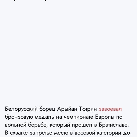
Белорусский борец Арыйан Тютрин
завоевал
бронзовую медаль на чемпионате Европы по
вольной борьбе, который прошел в Братиславе.
В схватке за третье место в весовой категории до