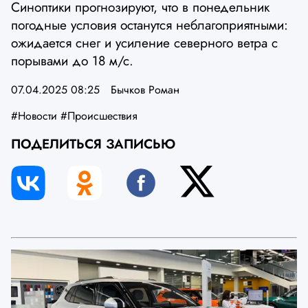
Синоптики прогнозируют, что в понедельник
погодные условия останутся неблагоприятными:
ожидается снег и усиление северного ветра с
порывами до 18 м/с.
07.04.2025 08:25
Бычков Роман
#Новости
#Происшествия
ПОДЕЛИТЬСЯ ЗАПИСЬЮ