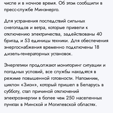
числе и в ночное время. Об этом сообщили в
пресс-службе Минэнерго.
Для устранения последствий сильных
снегопадов и ветра, которые привели к
отключению электричества, задействованы 40
бригад и 53 единицы техники. Для обеспечения
энергоснабжения временно подключены 18
дизель-генераторных установок.
Энергетики продолжают мониторинг ситуации и
погодных условий, все службы находятся в
режиме повышенной готовности. Напомним,
циклон «Зион», который пришел в Беларусь в
субботу, стал причиной отключений
электроэнергии в более чем 250 населенных
пунктах в Минской и Могилевской областях.