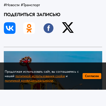
#Новости
#Транспорт
ПОДЕЛИТЬСЯ ЗАПИСЬЮ
Продолжая использовать сайт, вы соглашаетесь с
нашей
политикой использования cookie
и
Согласен
политикой конфиденциальности
.