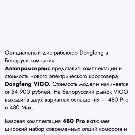
Официальный дистрибьютор Dongfeng в
Беларуси компания
Автопромсервис
представил комплектации и
стоимость нового электрического кроссовера
Dongfeng VIGO.
Стоимость модели начинается
от 54 900 рублей. На белорусский рынок VIGO
выходит в двух вариантах оснащения — 480 Pro
и 480 Max.
Базовая комплектация
480 Pro
включает
широкий набор современных опций комфорта и