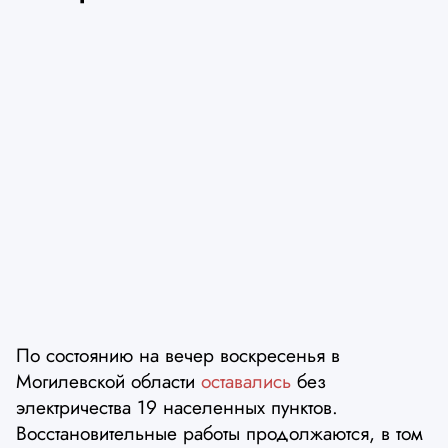
По состоянию на вечер воскресенья в
Могилевской области
оставались
без
электричества 19 населенных пунктов.
Восстановительные работы продолжаются, в том