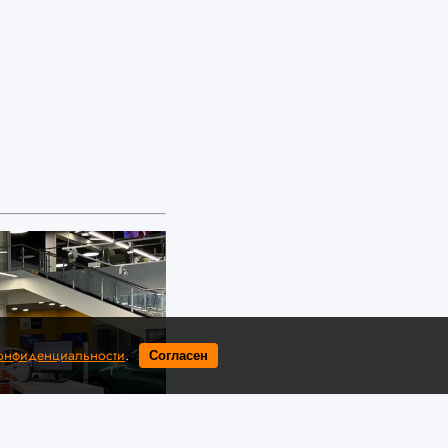
конфиденциальности
.
Согласен