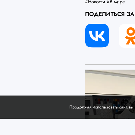
#Новости
#В мире
ПОДЕЛИТЬСЯ З
Продолжая использовать сайт, вы