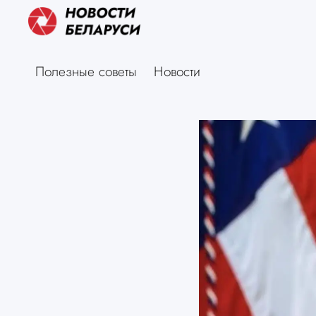
Полезные советы
Новости