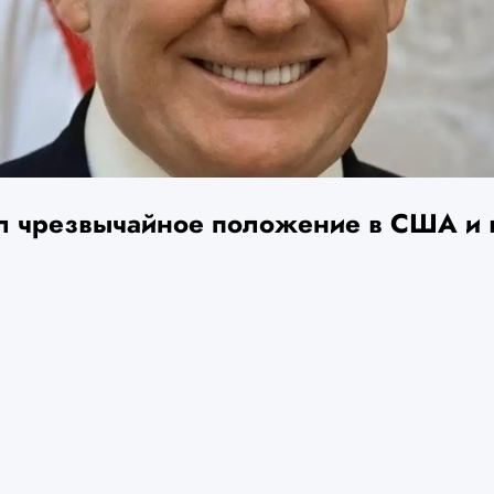
л чрезвычайное положение в США и 