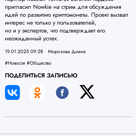
пригласил Nowkie на стрим для обсуждения
идей по развитию криптомонеты. Проект вызвал
интерес не только у пользователей,
но и у экспертов, что подтверждает его
неожиданный успех.
19.01.2025 09:28
Морозова Диана
#Новости
#Общество
ПОДЕЛИТЬСЯ ЗАПИСЬЮ