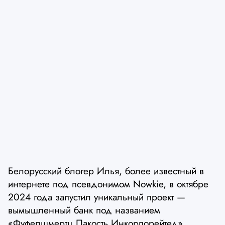
Белорусский блогер Илья, более известный в
интернете под псевдонимом Nowkie, в октябре
2024 года запустил уникальный проект —
вымышленный банк под названием
«Фуфелшмертц Пакость Инкорпорейтед»