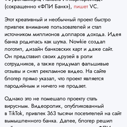
(сокращенно «ФПИ Банк»),
пишет
VC.
Этот креативный и необычный проект быстро
привлек внимание пользователей и стал
источником миллионов долларов дохода. Идея
банка родилась как шутка. Nowkie создал
логотип, дизайн банковских карт и даже сайт.
Он представил своих друзей в роли
сотрудников, а также придумал фальшивые
отзывы и снял рекламное видео. На сайте
блогер прямо указал, что проект является
пародийным и ничего не продает.
Однако это не помешало проекту стать
вирусным. Видеоролик, опубликованный
в TikTok, привлек 363 тысячи посетителей на сайт
вымышленного банка. Далее, блогер решил