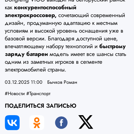
как
конкурентоспособный
электрокроссовер,
сочетающий современный
дизайн, продуманную адаптацию к местным
условиям и высокой уровень оснащения уже в
базовой версии. Благодаря доступной цене,
впечатляющему набору технологий и
быстрому
заряду батареи
модель имеет все шансы стать
одним из заметных игроков в сегменте
электромобилей страны.
03.12.2025 11:00
Бычков Роман
#Новости
#Транспорт
ПОДЕЛИТЬСЯ ЗАПИСЬЮ