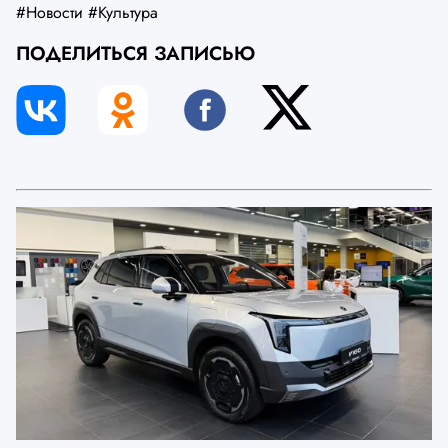
#Новости
#Культура
ПОДЕЛИТЬСЯ ЗАПИСЬЮ