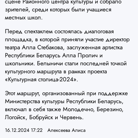
сцене Районного центра культуры и собрало
зрителей, среди которых были учащиеся
местных школ.
Перед спектаклем состоялась диалоговая
площадка, в которой приняли участие директор
театра Алла Стебакова, заслуженная артистка
Республики Беларусь Алла Пролич и
школьники. Белыничи стали последней точкой
культурного маршрута в рамках проекта
«Культурная столица-2024».
Этот маршрут, организованный при поддержке
Министерства культуры Республики Беларусь,
включал в себя также Молодечно, Березино,
Логойск, Бобруйск и Червень.
16.12.2024 17:22
Алексеева Алиса